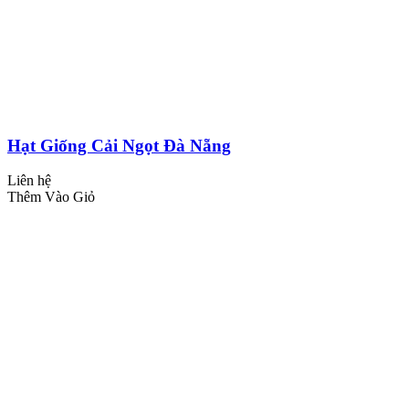
Hạt Giống Cải Ngọt Đà Nẵng
Liên hệ
Thêm Vào Giỏ