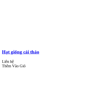
Hạt giống cải thảo
Liên hệ
Thêm Vào Giỏ