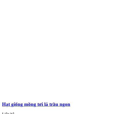
Hạt giống mồng tơi lá trầu ngon