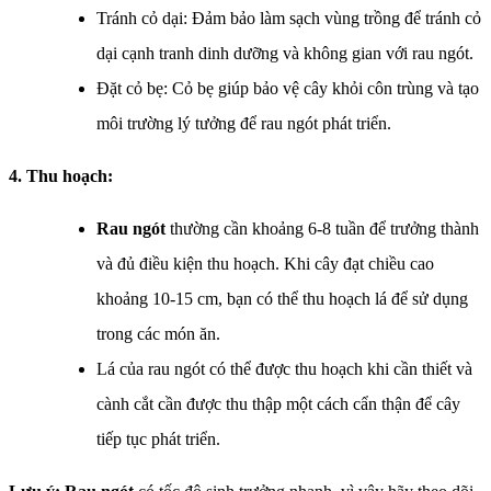
Tránh cỏ dại: Đảm bảo làm sạch vùng trồng để tránh cỏ
dại cạnh tranh dinh dưỡng và không gian với rau ngót.
Đặt cỏ bẹ: Cỏ bẹ giúp bảo vệ cây khỏi côn trùng và tạo
môi trường lý tưởng để rau ngót phát triển.
4. Thu hoạch:
Rau ngót
thường cần khoảng 6-8 tuần để trưởng thành
và đủ điều kiện thu hoạch. Khi cây đạt chiều cao
khoảng 10-15 cm, bạn có thể thu hoạch lá để sử dụng
trong các món ăn.
Lá của rau ngót có thể được thu hoạch khi cần thiết và
cành cắt cần được thu thập một cách cẩn thận để cây
tiếp tục phát triển.