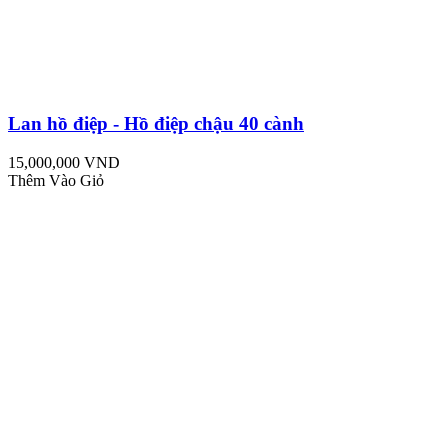
Lan hồ điệp - Hồ điệp chậu 40 cành
15,000,000 VND
Thêm Vào Giỏ