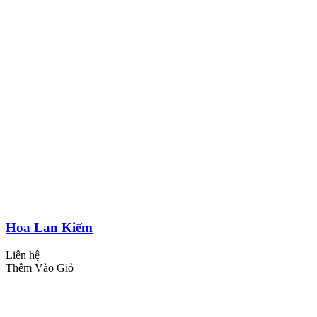
Hoa Lan Kiếm
Liên hệ
Thêm Vào Giỏ