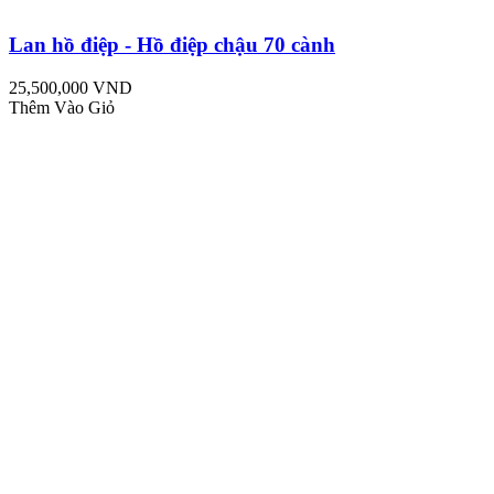
Lan hồ điệp - Hồ điệp chậu 70 cành
25,500,000 VND
Thêm Vào Giỏ