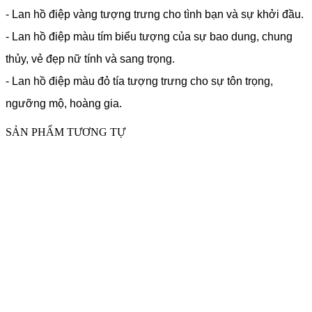
- Lan hồ điệp vàng tượng trưng cho tình bạn và sự khởi đầu.
- Lan hồ điệp màu tím biểu tượng của sự bao dung, chung
thủy, vẻ đẹp nữ tính và sang trọng.
- Lan hồ điệp màu đỏ tía tượng trưng cho sự tôn trọng,
ngưỡng mộ, hoàng gia.
SẢN PHẨM TƯƠNG TỰ