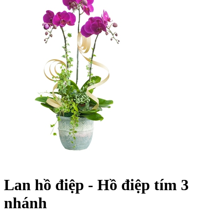
Lan hồ điệp - Hồ điệp tím 3
nhánh