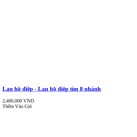
Lan hồ điệp - Lan hồ điệp tím 8 nhánh
2,400,000 VND
Thêm Vào Giỏ