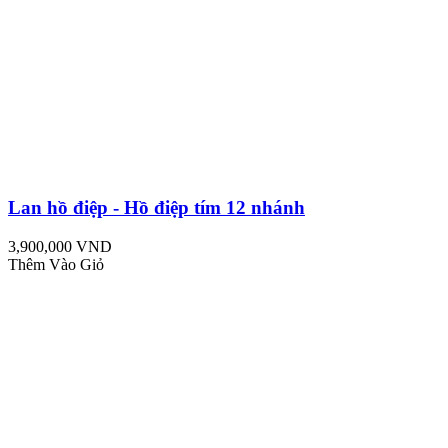
Lan hồ điệp - Hồ điệp tím 12 nhánh
3,900,000 VND
Thêm Vào Giỏ