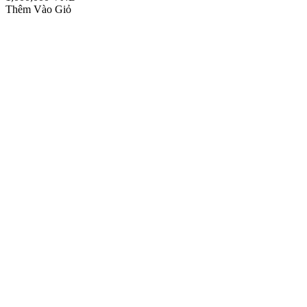
Thêm Vào Giỏ