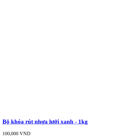
Bộ khóa rút nhựa lưới xanh - 1kg
100,000 VND