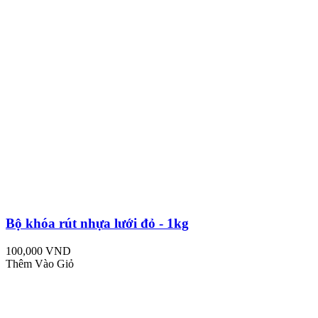
Bộ khóa rút nhựa lưới đỏ - 1kg
100,000 VND
Thêm Vào Giỏ