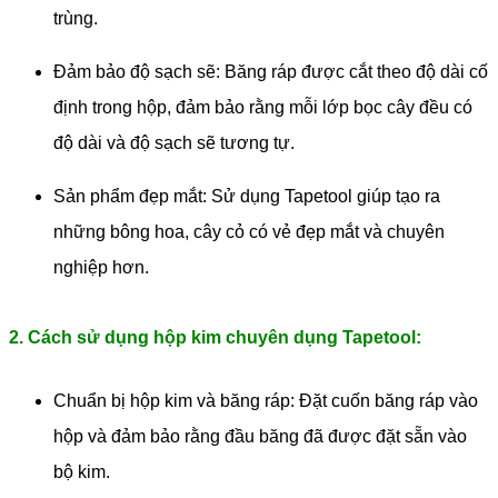
trùng.
Đảm bảo độ sạch sẽ: Băng ráp được cắt theo độ dài cố
định trong hộp, đảm bảo rằng mỗi lớp bọc cây đều có
độ dài và độ sạch sẽ tương tự.
Sản phẩm đẹp mắt: Sử dụng Tapetool giúp tạo ra
những bông hoa, cây cỏ có vẻ đẹp mắt và chuyên
nghiệp hơn.
2. Cách sử dụng hộp kim chuyên dụng Tapetool:
Chuẩn bị hộp kim và băng ráp: Đặt cuốn băng ráp vào
hộp và đảm bảo rằng đầu băng đã được đặt sẵn vào
bộ kim.