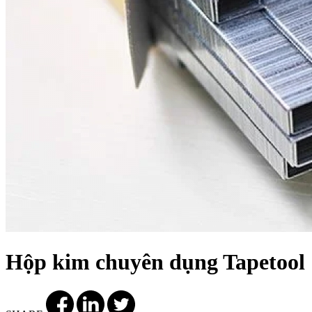
Hộp kim chuyên dụng Tapetool