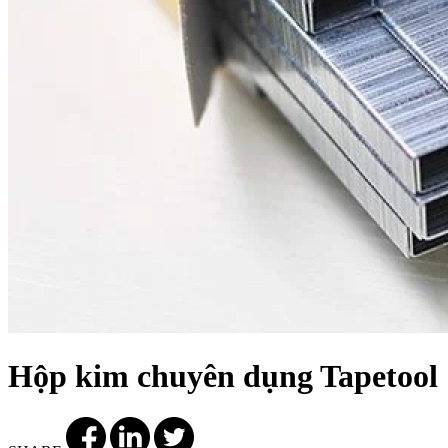
Hộp kim chuyên dụng Tapetool