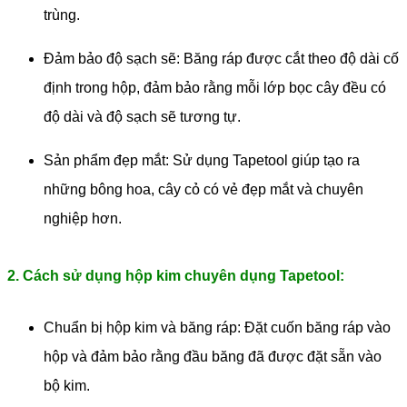
trùng.
Đảm bảo độ sạch sẽ: Băng ráp được cắt theo độ dài cố
định trong hộp, đảm bảo rằng mỗi lớp bọc cây đều có
độ dài và độ sạch sẽ tương tự.
Sản phẩm đẹp mắt: Sử dụng Tapetool giúp tạo ra
những bông hoa, cây cỏ có vẻ đẹp mắt và chuyên
nghiệp hơn.
2. Cách sử dụng hộp kim chuyên dụng Tapetool:
Chuẩn bị hộp kim và băng ráp: Đặt cuốn băng ráp vào
hộp và đảm bảo rằng đầu băng đã được đặt sẵn vào
bộ kim.