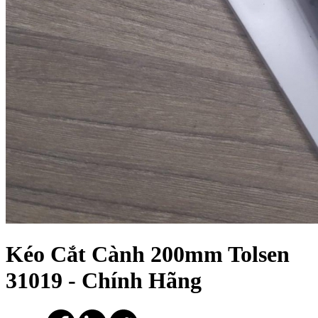
Kéo Cắt Cành 200mm Tolsen
31019 - Chính Hãng