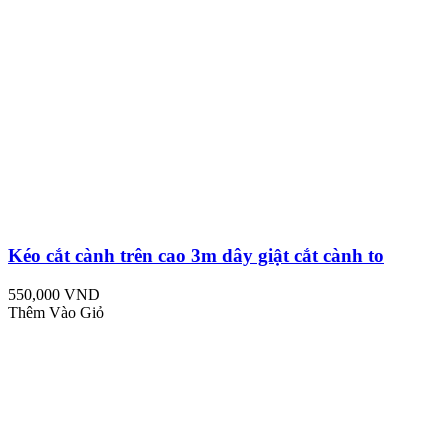
Kéo cắt cành trên cao 3m dây giật cắt cành to
550,000 VND
Thêm Vào Giỏ