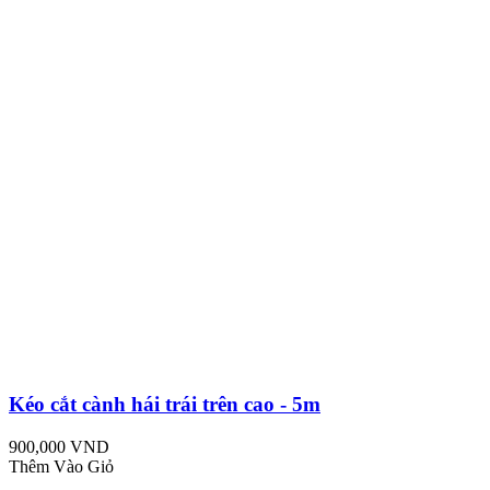
Kéo cắt cành hái trái trên cao - 5m
900,000 VND
Thêm Vào Giỏ