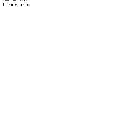
Thêm Vào Giỏ