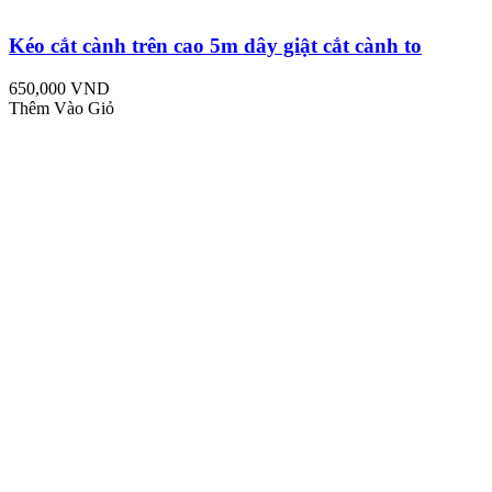
Kéo cắt cành trên cao 5m dây giật cắt cành to
650,000 VND
Thêm Vào Giỏ