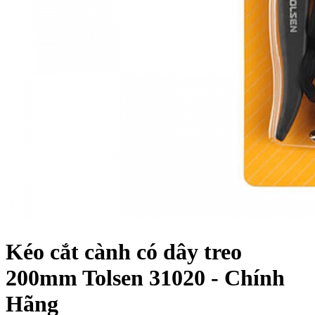
Kéo cắt cành có dây treo
200mm Tolsen 31020 - Chính
Hãng