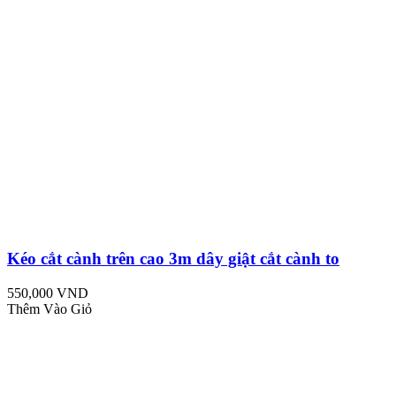
Kéo cắt cành trên cao 3m dây giật cắt cành to
550,000 VND
Thêm Vào Giỏ