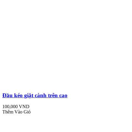
Đầu kéo giật cành trên cao
100,000 VND
Thêm Vào Giỏ