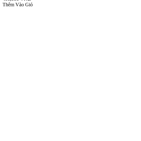
Thêm Vào Giỏ