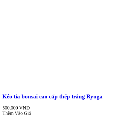
Kéo tỉa bonsai cao cấp thép trắng Ryuga
500,000 VND
Thêm Vào Giỏ