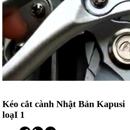
Kéo cắt cành Nhật Bản Kapusi
loạI 1