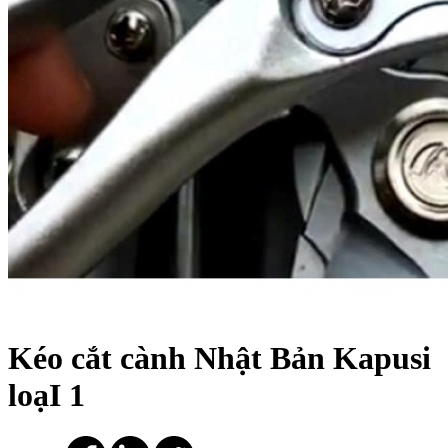
Kéo cắt cành Nhật Bản Kapusi
loạI 1