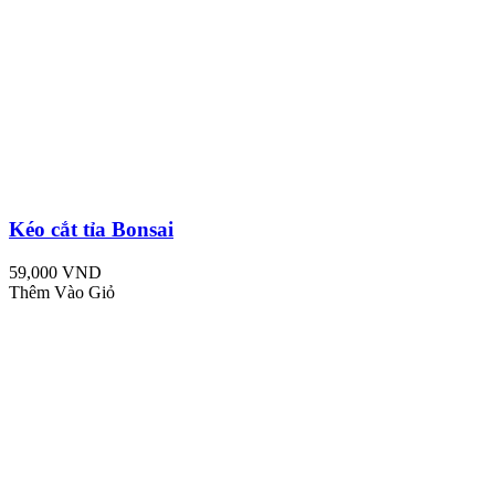
Kéo cắt tỉa Bonsai
59,000 VND
Thêm Vào Giỏ