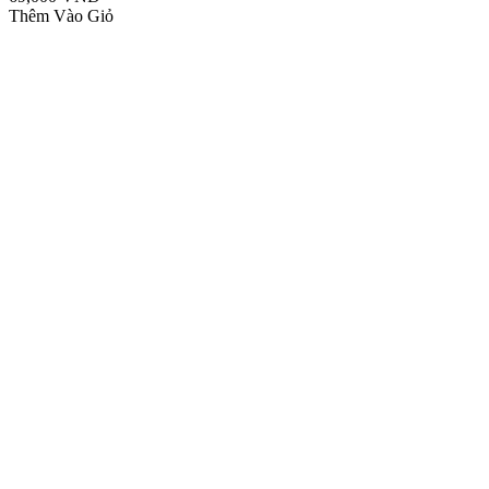
Thêm Vào Giỏ