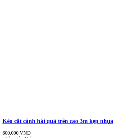
Kéo cắt cành hái quả trên cao 3m kẹp nhựa
600,000 VND