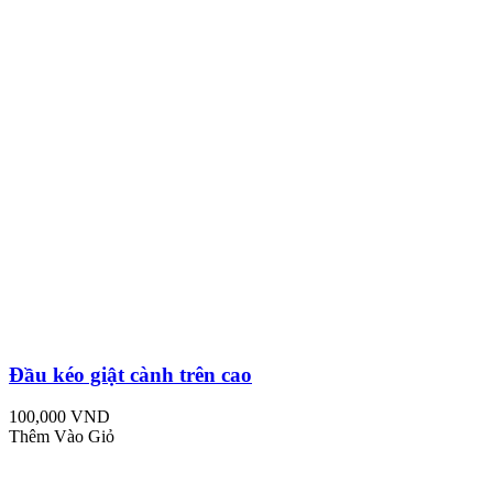
Đầu kéo giật cành trên cao
100,000 VND
Thêm Vào Giỏ