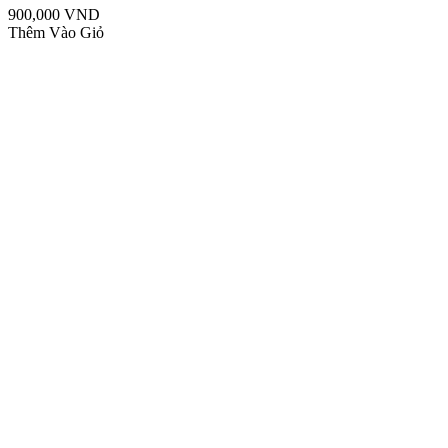
900,000 VND
Thêm Vào Giỏ