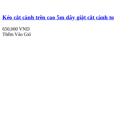
Kéo cắt cành trên cao 5m dây giật cắt cành to
650,000 VND
Thêm Vào Giỏ