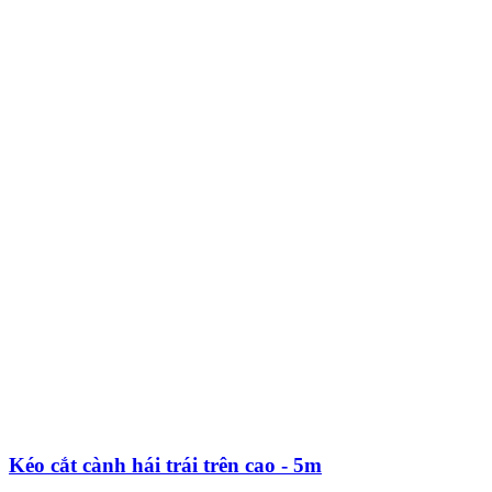
Kéo cắt cành hái trái trên cao - 5m