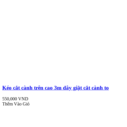
Kéo cắt cành trên cao 3m dây giật cắt cành to
550,000 VND
Thêm Vào Giỏ