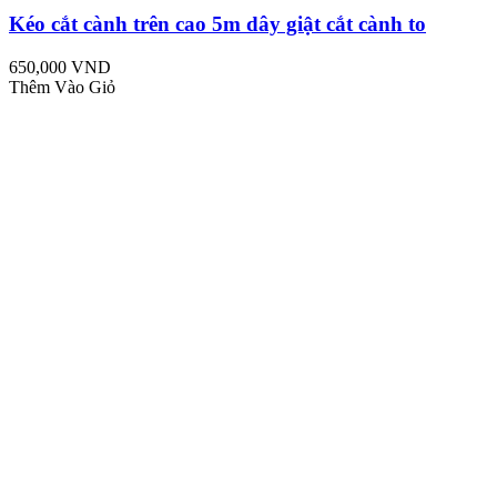
Kéo cắt cành trên cao 5m dây giật cắt cành to
650,000 VND
Thêm Vào Giỏ