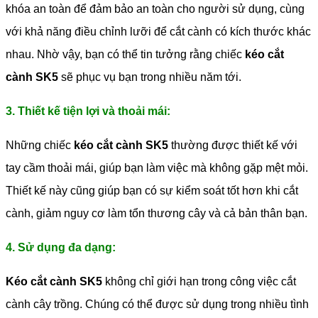
khóa an toàn để đảm bảo an toàn cho người sử dụng, cùng
với khả năng điều chỉnh lưỡi để cắt cành có kích thước khác
nhau. Nhờ vậy, bạn có thể tin tưởng rằng chiếc
kéo cắt
cành SK5
sẽ phục vụ bạn trong nhiều năm tới.
3. Thiết kế tiện lợi và thoải mái:
Những chiếc
kéo cắt cành SK5
thường được thiết kế với
tay cầm thoải mái, giúp bạn làm việc mà không gặp mệt mỏi.
Thiết kế này cũng giúp bạn có sự kiểm soát tốt hơn khi cắt
cành, giảm nguy cơ làm tổn thương cây và cả bản thân bạn.
4. Sử dụng đa dạng:
Kéo cắt cành SK5
không chỉ giới hạn trong công việc cắt
cành cây trồng. Chúng có thể được sử dụng trong nhiều tình