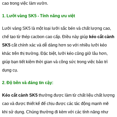
cao trong việc làm vườn.
1. Lưỡi vàng SK5 - Tính năng ưu việt
Lưỡi vàng SK5 là một loại lưỡi sắc bén và chất lượng cao,
chế tạo từ thép cacbon cao cấp. Điều này giúp
kéo cắt cành
SK5
cắt chính xác và dễ dàng hơn so với nhiều lưỡi kéo
khác trên thị trường. Đặc biệt, lưỡi kéo cũng giữ lâu hơn,
giúp bạn tiết kiệm thời gian và công sức trong việc bảo trì
dụng cụ.
2. Độ bền và đáng tin cậy:
Kéo cắt cành SK5
thường được làm từ chất liệu chất lượng
cao và được thiết kế để chịu được các tác động mạnh mẽ
khi sử dụng. Chúng thường đi kèm với các tính năng như