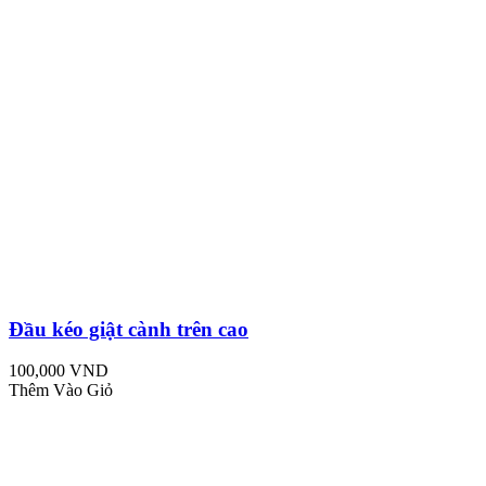
Đầu kéo giật cành trên cao
100,000 VND
Thêm Vào Giỏ