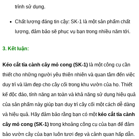
trình sử dụng.
Chất lượng đáng tin cậy: SK-1 là một sản phẩm chất
lượng, đảm bảo sẽ phục vụ bạn trong nhiều năm tới.
3. Kết luận:
Kéo cắt tỉa cành cây mỏ cong (SK-1)
là một công cụ cần
thiết cho những người yêu thiên nhiên và quan tâm đến việc
duy trì và làm đẹp cho cây cối trong khu vườn của họ. Thiết
kế độc đáo, tính năng an toàn và khả năng sử dụng hiệu quả
của sản phẩm này giúp bạn duy trì cây cối một cách dễ dàng
và hiệu quả. Hãy đảm bảo rằng bạn có một
kéo cắt tỉa cành
cây mỏ cong (SK-1)
trong khoảng công cụ của bạn để đảm
bảo vườn cây của bạn luôn tươi đẹp và cảnh quan hấp dẫn.