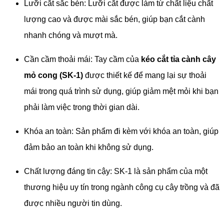
Lưỡi cắt sắc bén: Lưỡi cắt được làm từ chất liệu chất
lượng cao và được mài sắc bén, giúp bạn cắt cành
nhanh chóng và mượt mà.
Cần cầm thoải mái: Tay cầm của
kéo cắt tỉa cành cây
mỏ cong (SK-1)
được thiết kế để mang lại sự thoải
mái trong quá trình sử dụng, giúp giảm mệt mỏi khi bạn
phải làm việc trong thời gian dài.
Khóa an toàn: Sản phẩm đi kèm với khóa an toàn, giúp
đảm bảo an toàn khi không sử dụng.
Chất lượng đáng tin cậy: SK-1 là sản phẩm của một
thương hiệu uy tín trong ngành công cụ cây trồng và đã
được nhiều người tin dùng.