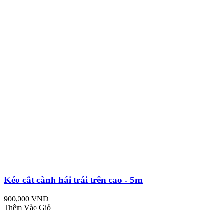
Kéo cắt cành hái trái trên cao - 5m
900,000 VND
Thêm Vào Giỏ