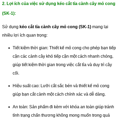
2. Lợi ích của việc sử dụng kéo cắt tỉa cành cây mỏ cong
(SK-1):
Sử dụng
kéo cắt tỉa cành cây mỏ cong (SK-1)
mang lại
nhiều lợi ích quan trọng:
Tiết kiệm thời gian: Thiết kế mỏ cong cho phép bạn tiếp
cận các cành cây khó tiếp cận một cách nhanh chóng,
giúp tiết kiệm thời gian trong việc cắt tỉa và duy trì cây
cối.
Hiệu suất cao: Lưỡi cắt sắc bén và thiết kế mỏ cong
giúp bạn cắt cành một cách chính xác và dễ dàng.
An toàn: Sản phẩm đi kèm với khóa an toàn giúp tránh
tình trạng chấn thương không mong muốn trong quá