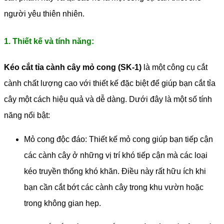
người yêu thiên nhiên.
1. Thiết kế và tính năng:
Kéo cắt tỉa cành cây mỏ cong (SK-1)
là một công cụ cắt
cành chất lượng cao với thiết kế đặc biệt để giúp bạn cắt tỉa
cây một cách hiệu quả và dễ dàng. Dưới đây là một số tính
năng nổi bật:
Mỏ cong độc đáo: Thiết kế mỏ cong giúp bạn tiếp cận
các cành cây ở những vị trí khó tiếp cận mà các loại
kéo truyền thống khó khăn. Điều này rất hữu ích khi
bạn cần cắt bớt các cành cây trong khu vườn hoặc
trong không gian hẹp.