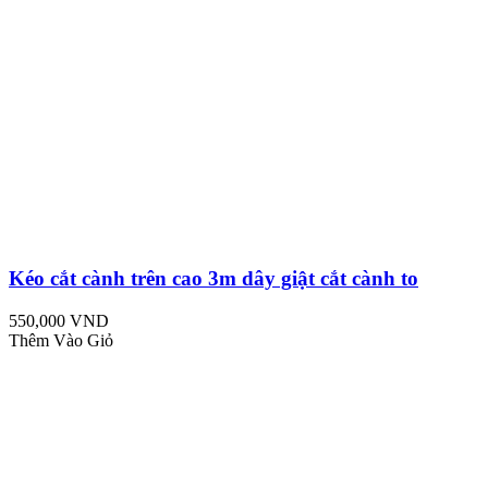
Kéo cắt cành trên cao 3m dây giật cắt cành to
550,000 VND
Thêm Vào Giỏ