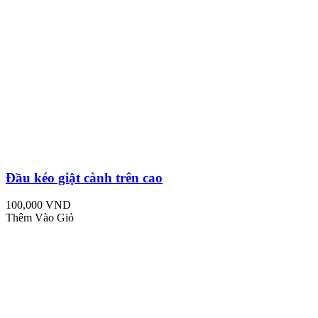
Đầu kéo giật cành trên cao
100,000 VND
Thêm Vào Giỏ