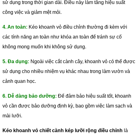
sử dụng trong thời gian dài. Điều này làm tăng hiệu suất
công việc và giảm mệt mỏi.
4. An toàn:
Kéo khoanh vỏ điều chỉnh thường đi kèm với
các tính năng an toàn như khóa an toàn để tránh sự cố
không mong muốn khi không sử dụng.
5. Đa dụng:
Ngoài việc cắt cành cây, khoanh vỏ có thể được
sử dụng cho nhiều nhiệm vụ khác nhau trong làm vườn và
cảnh quan học.
6. Dễ dàng bảo dưỡng:
Để đảm bảo hiệu suất tốt, khoanh
vỏ cần được bảo dưỡng định kỳ, bao gồm việc làm sạch và
mài lưỡi.
Kéo khoanh vỏ chiết cành kép lưỡi rộng điều chỉnh
là