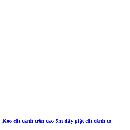
Kéo cắt cành trên cao 5m dây giật cắt cành to