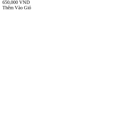
650,000 VND
Thêm Vào Giỏ