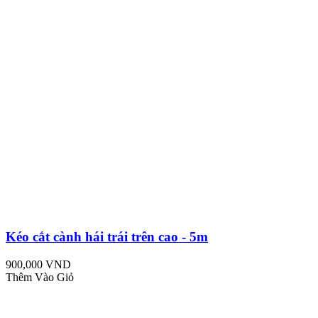
Kéo cắt cành hái trái trên cao - 5m
900,000 VND
Thêm Vào Giỏ