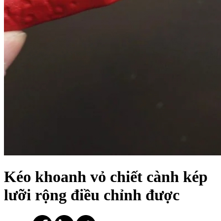
Kéo khoanh vỏ chiết cành kép
lưỡi rộng điều chỉnh được