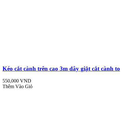
Kéo cắt cành trên cao 3m dây giật cắt cành to
550,000 VND
Thêm Vào Giỏ