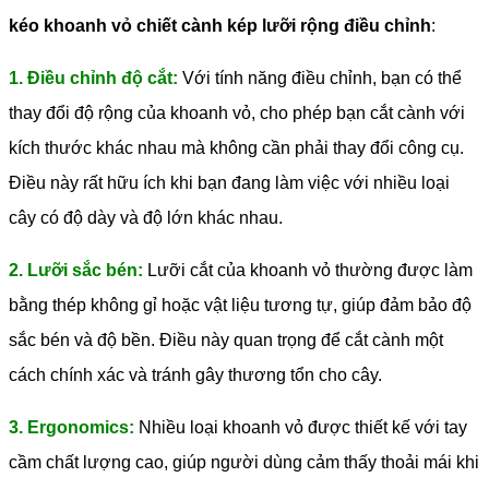
kéo khoanh vỏ chiết cành kép lưỡi rộng điều chỉnh
:
1. Điều chỉnh độ cắt:
Với tính năng điều chỉnh, bạn có thể
thay đổi độ rộng của khoanh vỏ, cho phép bạn cắt cành với
kích thước khác nhau mà không cần phải thay đổi công cụ.
Điều này rất hữu ích khi bạn đang làm việc với nhiều loại
cây có độ dày và độ lớn khác nhau.
2. Lưỡi sắc bén:
Lưỡi cắt của khoanh vỏ thường được làm
bằng thép không gỉ hoặc vật liệu tương tự, giúp đảm bảo độ
sắc bén và độ bền. Điều này quan trọng để cắt cành một
cách chính xác và tránh gây thương tổn cho cây.
3. Ergonomics:
Nhiều loại khoanh vỏ được thiết kế với tay
cầm chất lượng cao, giúp người dùng cảm thấy thoải mái khi