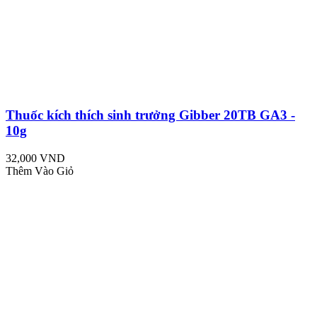
Thuốc kích thích sinh trưởng Gibber 20TB GA3 -
10g
32,000 VND
Thêm Vào Giỏ