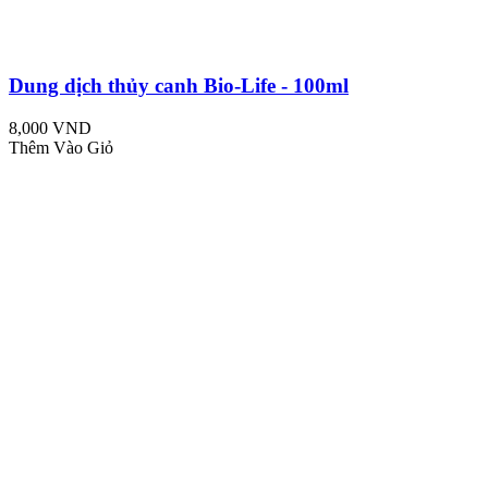
Dung dịch thủy canh Bio-Life - 100ml
8,000 VND
Thêm Vào Giỏ