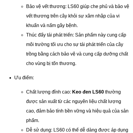
Bảo vệ vết thương: LS60 giúp che phủ và bảo vệ
vết thương trên cây khỏi sự xâm nhập của vi
khuẩn và nấm gây bệnh.
Thúc đẩy tái phát triển: Sản phẩm này cung cấp
môi trường tối ưu cho sự tái phát triển của cây
trồng bằng cách bảo vệ và cung cấp dưỡng chất
cho vùng bị tổn thương.
Ưu điểm:
Chất lượng đỉnh cao:
Keo đen LS60
thường
được sản xuất từ các nguyên liệu chất lượng
cao, đảm bảo tính bền vững và hiệu quả của sản
phẩm.
Dễ sử dụng: LS60 có thể dễ dàng được áp dụng