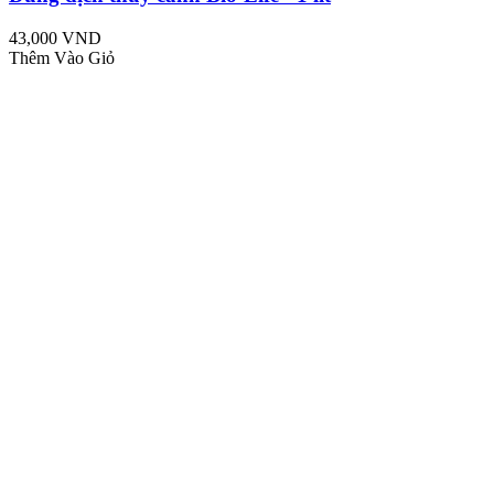
43,000 VND
Thêm Vào Giỏ