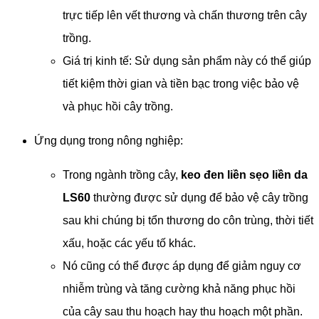
trực tiếp lên vết thương và chấn thương trên cây
trồng.
Giá trị kinh tế: Sử dụng sản phẩm này có thể giúp
tiết kiệm thời gian và tiền bạc trong việc bảo vệ
và phục hồi cây trồng.
Ứng dụng trong nông nghiệp:
Trong ngành trồng cây,
keo đen liền sẹo liền da
LS60
thường được sử dụng để bảo vệ cây trồng
sau khi chúng bị tổn thương do côn trùng, thời tiết
xấu, hoặc các yếu tố khác.
Nó cũng có thể được áp dụng để giảm nguy cơ
nhiễm trùng và tăng cường khả năng phục hồi
của cây sau thu hoạch hay thu hoạch một phần.