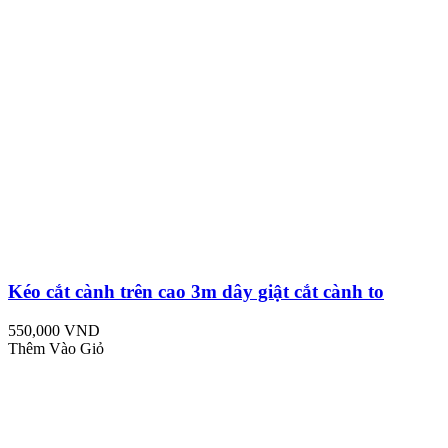
Kéo cắt cành trên cao 3m dây giật cắt cành to
550,000 VND
Thêm Vào Giỏ