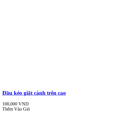
Đầu kéo giật cành trên cao
100,000 VND
Thêm Vào Giỏ