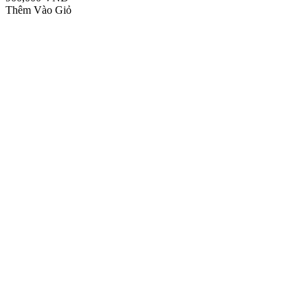
Thêm Vào Giỏ