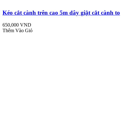
Kéo cắt cành trên cao 5m dây giật cắt cành to
650,000 VND
Thêm Vào Giỏ