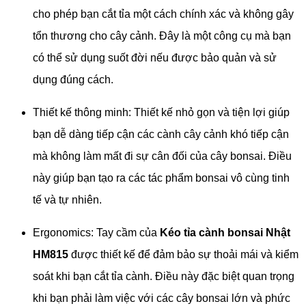
cho phép bạn cắt tỉa một cách chính xác và không gây
tổn thương cho cây cảnh. Đây là một công cụ mà bạn
có thể sử dụng suốt đời nếu được bảo quản và sử
dụng đúng cách.
Thiết kế thông minh: Thiết kế nhỏ gọn và tiện lợi giúp
bạn dễ dàng tiếp cận các cành cây cảnh khó tiếp cận
mà không làm mất đi sự cân đối của cây bonsai. Điều
này giúp bạn tạo ra các tác phẩm bonsai vô cùng tinh
tế và tự nhiên.
Ergonomics: Tay cầm của
Kéo tỉa cành bonsai Nhật
HM815
được thiết kế để đảm bảo sự thoải mái và kiểm
soát khi bạn cắt tỉa cành. Điều này đặc biệt quan trọng
khi bạn phải làm việc với các cây bonsai lớn và phức