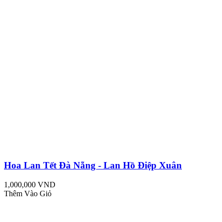
Hoa Lan Tết Đà Nẵng - Lan Hồ Điệp Xuân
1,000,000 VND
Thêm Vào Giỏ