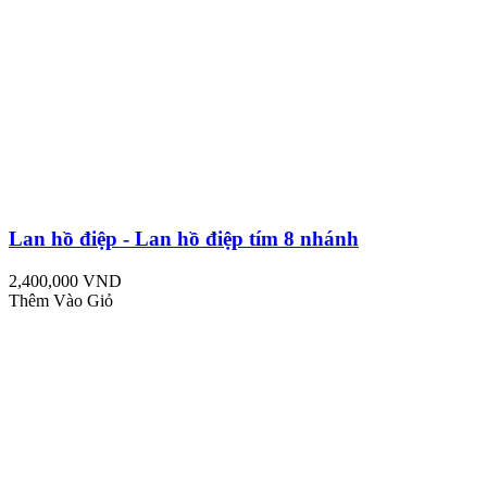
Lan hồ điệp - Lan hồ điệp tím 8 nhánh
2,400,000 VND
Thêm Vào Giỏ