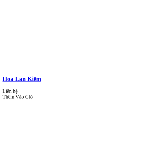
Hoa Lan Kiếm
Liên hệ
Thêm Vào Giỏ