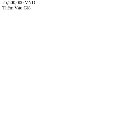
25,500,000 VND
Thêm Vào Giỏ