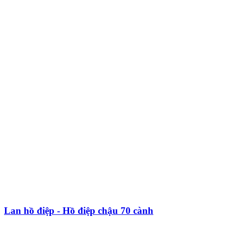
Lan hồ điệp - Hồ điệp chậu 70 cành