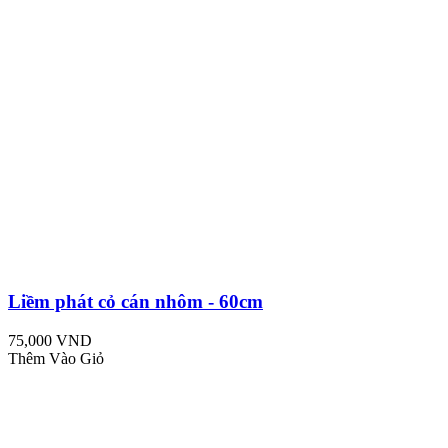
Liềm phát cỏ cán nhôm - 60cm
75,000 VND
Thêm Vào Giỏ