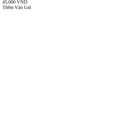
45,000 VND
Thêm Vào Giỏ