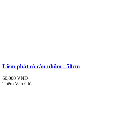
Liềm phát cỏ cán nhôm - 50cm
60,000 VND
Thêm Vào Giỏ