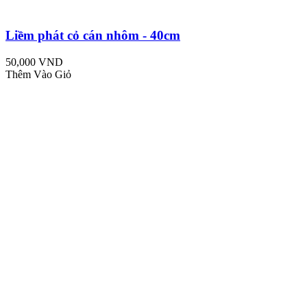
Liềm phát cỏ cán nhôm - 40cm
50,000 VND
Thêm Vào Giỏ