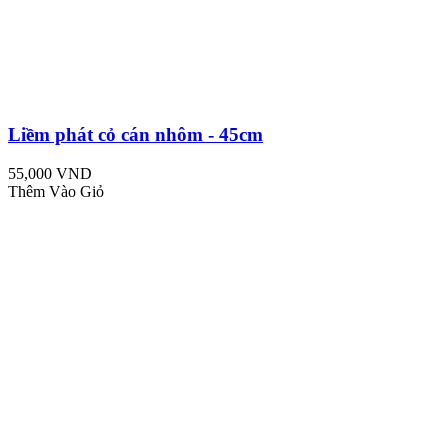
Liềm phát cỏ cán nhôm - 45cm
55,000 VND
Thêm Vào Giỏ