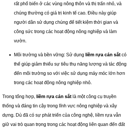
rất phổ biến ở các vùng nông thôn và thị trấn nhỏ, và
chúng thường có giá trị kinh tế cao. Điều này giúp
người dân sử dụng chúng để tiết kiệm thời gian và
công sức trong các hoạt động nông nghiệp và làm
vườn.
Môi trường và bền vững: Sử dụng
liềm rựa cán sắt
có
thể giúp giảm thiểu sự tiêu thụ năng lượng và tác động
đến môi trường so với việc sử dụng máy móc lớn hơn
trong các hoạt động nông nghiệp nhỏ.
Trong tổng hợp,
liềm rựa cán sắt
là một công cụ truyền
thống và đáng tin cậy trong lĩnh vực nông nghiệp và xây
dựng. Dù đã có sự phát triển của công nghệ, liềm rựa vẫn
giữ vai trò quan trọng trong các hoạt động liên quan đến đất