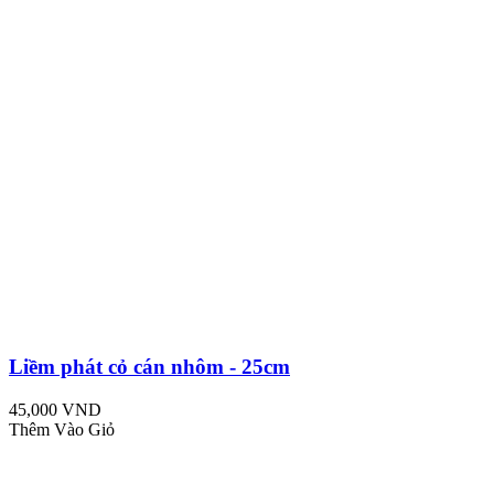
Liềm phát cỏ cán nhôm - 25cm
45,000 VND
Thêm Vào Giỏ