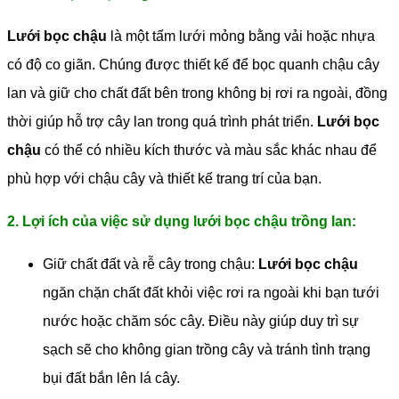
Lưới bọc chậu
là một tấm lưới mỏng bằng vải hoặc nhựa
có độ co giãn. Chúng được thiết kế để bọc quanh chậu cây
lan và giữ cho chất đất bên trong không bị rơi ra ngoài, đồng
thời giúp hỗ trợ cây lan trong quá trình phát triển.
Lưới bọc
chậu
có thể có nhiều kích thước và màu sắc khác nhau để
phù hợp với chậu cây và thiết kế trang trí của bạn.
2. Lợi ích của việc sử dụng lưới bọc chậu trồng lan:
Giữ chất đất và rễ cây trong chậu:
Lưới bọc chậu
ngăn chặn chất đất khỏi việc rơi ra ngoài khi bạn tưới
nước hoặc chăm sóc cây. Điều này giúp duy trì sự
sạch sẽ cho không gian trồng cây và tránh tình trạng
bụi đất bắn lên lá cây.