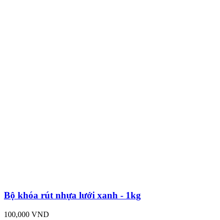
Bộ khóa rút nhựa lưới xanh - 1kg
100,000 VND