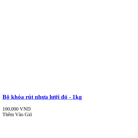
Bộ khóa rút nhựa lưới đỏ - 1kg
100,000 VND
Thêm Vào Giỏ