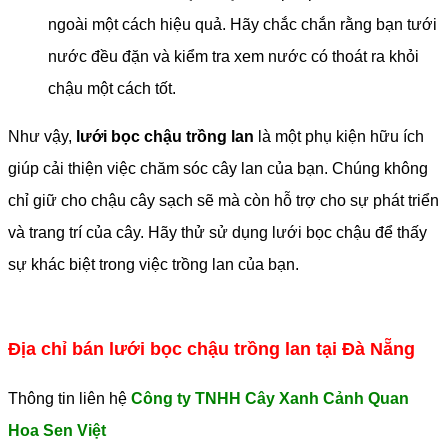
ngoài một cách hiệu quả. Hãy chắc chắn rằng bạn tưới
nước đều đặn và kiểm tra xem nước có thoát ra khỏi
chậu một cách tốt.
Như vậy,
lưới bọc chậu trồng lan
là một phụ kiện hữu ích
giúp cải thiện việc chăm sóc cây lan của bạn. Chúng không
chỉ giữ cho chậu cây sạch sẽ mà còn hỗ trợ cho sự phát triển
và trang trí của cây. Hãy thử sử dụng lưới bọc chậu để thấy
sự khác biệt trong việc trồng lan của bạn.
Địa chỉ bán lưới bọc chậu trồng lan tại Đà Nẵng
Thông tin liên hệ
Công ty TNHH Cây Xanh Cảnh Quan
Hoa Sen Việt