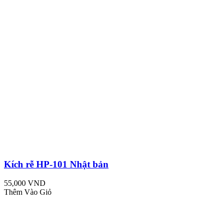
Kích rễ HP-101 Nhật bản
55,000 VND
Thêm Vào Giỏ