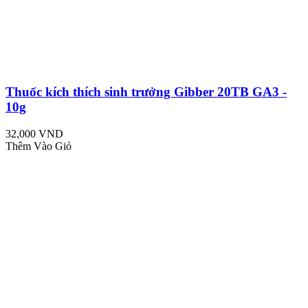
Thuốc kích thích sinh trưởng Gibber 20TB GA3 -
10g
32,000 VND
Thêm Vào Giỏ