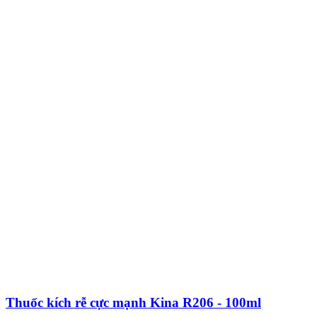
Thuốc kích rễ cực mạnh Kina R206 - 100ml