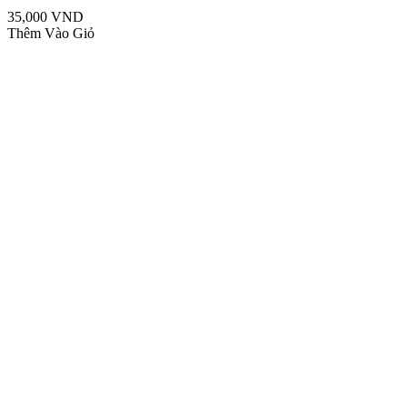
35,000 VND
Thêm Vào Giỏ