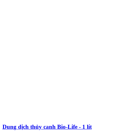
Dung dịch thủy canh Bio-Life - 1 lít