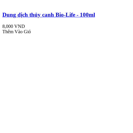
Dung dịch thủy canh Bio-Life - 100ml
8,000 VND
Thêm Vào Giỏ