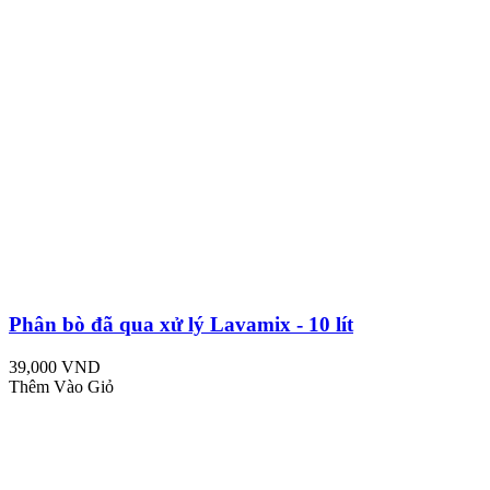
Phân bò đã qua xử lý Lavamix - 10 lít
39,000 VND
Thêm Vào Giỏ