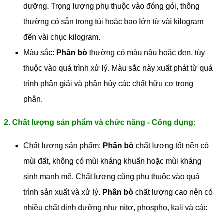
dưỡng. Trọng lượng phụ thuộc vào đóng gói, thông
thường có sẵn trong túi hoặc bao lớn từ vài kilogram
đến vài chục kilogram.
Màu sắc:
Phân bò
thường có màu nâu hoặc đen, tùy
thuộc vào quá trình xử lý. Màu sắc này xuất phát từ quá
trình phân giải và phân hủy các chất hữu cơ trong
phân.
2. Chất lượng sản phẩm và chức năng - Công dụng:
Chất lượng sản phẩm:
Phân bò
chất lượng tốt nên có
mùi đất, không có mùi kháng khuẩn hoặc mùi kháng
sinh mạnh mẽ. Chất lượng cũng phụ thuộc vào quá
trình sản xuất và xử lý.
Phân bò
chất lượng cao nên có
nhiều chất dinh dưỡng như nitơ, phospho, kali và các