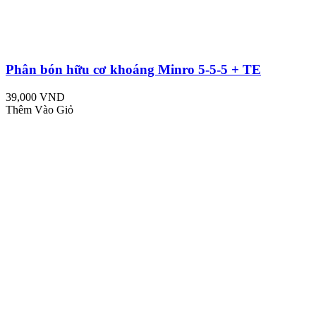
Phân bón hữu cơ khoáng Minro 5-5-5 + TE
39,000 VND
Thêm Vào Giỏ