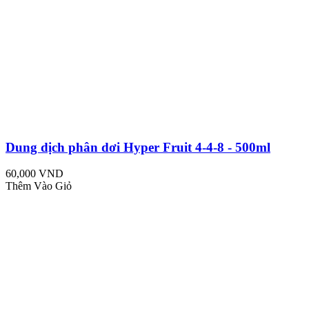
Dung dịch phân dơi Hyper Fruit 4-4-8 - 500ml
60,000 VND
Thêm Vào Giỏ