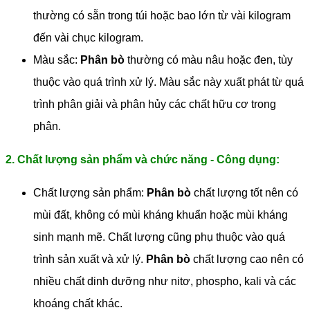
thường có sẵn trong túi hoặc bao lớn từ vài kilogram
đến vài chục kilogram.
Màu sắc:
Phân bò
thường có màu nâu hoặc đen, tùy
thuộc vào quá trình xử lý. Màu sắc này xuất phát từ quá
trình phân giải và phân hủy các chất hữu cơ trong
phân.
2. Chất lượng sản phẩm và chức năng - Công dụng:
Chất lượng sản phẩm:
Phân bò
chất lượng tốt nên có
mùi đất, không có mùi kháng khuẩn hoặc mùi kháng
sinh mạnh mẽ. Chất lượng cũng phụ thuộc vào quá
trình sản xuất và xử lý.
Phân bò
chất lượng cao nên có
nhiều chất dinh dưỡng như nitơ, phospho, kali và các
khoáng chất khác.