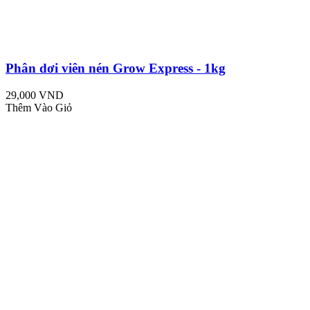
Phân dơi viên nén Grow Express - 1kg
29,000 VND
Thêm Vào Giỏ