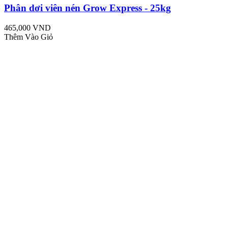
Phân dơi viên nén Grow Express - 25kg
465,000 VND
Thêm Vào Giỏ