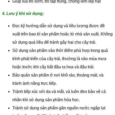
Giúp lúa trổ sớm, trổ tập trung, chống lem lép hạt
4. Lưu ý khi sử dụng:
Đọc kỹ hướng dẫn sử dụng và liều lượng được đề
xuất trên bao bì sản phẩm hoặc từ nhà sản xuất. Không
sử dụng quá liều để tránh gây hại cho cây trái.
Sử dụng sản phẩm vào thời điểm phù hợp trong quá
trình phát triển của cây trái, thường là vào mùa mưa
hoặc trước khi cây bắt đầu ra hoa và đậu trái.
Bảo quản sản phẩm ở nơi khô ráo, thoáng mát, và
tránh ánh nắng trực tiếp.
Tránh tiếp xúc với da và mắt, và luôn đeo bảo vệ cá
nhân khi sử dụng sản phẩm hóa học.
Tránh sử dụng sản phẩm gần nguồn nước ngập lụt