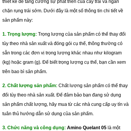
thiết kế để tăng cường sự phát triển của cây trái và ngăn
chặn rụng trái sớm. Dưới đây là một số thông tin chi tiết về
sản phẩm này:
1. Trọng lượng:
Trọng lượng của sản phẩm có thể thay đổi
tùy theo nhà sản xuất và đóng gói cụ thể, thông thường có
sẵn trong các đơn vị trọng lượng khác nhau như kilogram
(kg) hoặc gram (g). Để biết trọng lượng cụ thể, bạn cần xem
trên bao bì sản phẩm.
2. Chất lượng sản phẩm:
Chất lượng sản phẩm có thể thay
đổi tùy theo nhà sản xuất. Để đảm bảo bạn đang sử dụng
sản phẩm chất lượng, hãy mua từ các nhà cung cấp uy tín và
tuân thủ hướng dẫn sử dụng của sản phẩm.
3. Chức năng và công dụng:
Amino Quelant 05
là một