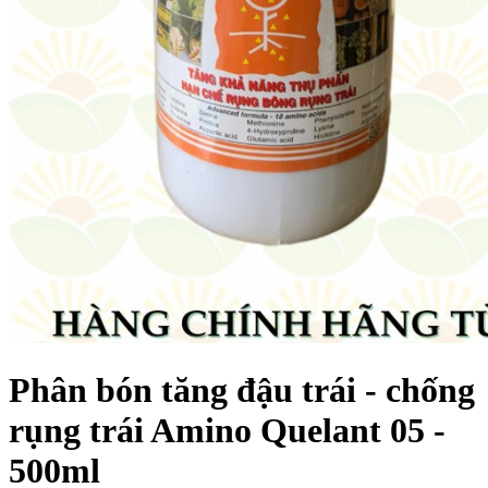
Phân bón tăng đậu trái - chống
rụng trái Amino Quelant 05 -
500ml