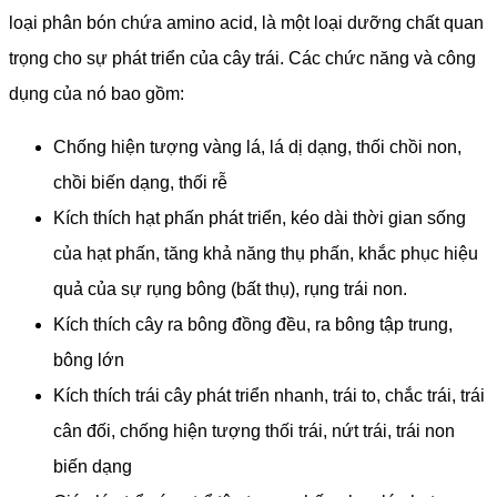
loại phân bón chứa amino acid, là một loại dưỡng chất quan
trọng cho sự phát triển của cây trái. Các chức năng và công
dụng của nó bao gồm:
Chống hiện tượng vàng lá, lá dị dạng, thối chồi non,
chồi biến dạng, thối rễ
Kích thích hạt phấn phát triển, kéo dài thời gian sống
của hạt phấn, tăng khả năng thụ phấn, khắc phục hiệu
quả của sự rụng bông (bất thụ), rụng trái non.
Kích thích cây ra bông đồng đều, ra bông tập trung,
bông lớn
Kích thích trái cây phát triển nhanh, trái to, chắc trái, trái
cân đối, chống hiện tượng thối trái, nứt trái, trái non
biến dạng