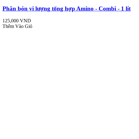
Phân bón vi lượng tổng hợp Amino - Combi - 1 lít
125,000 VND
Thêm Vào Giỏ