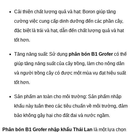
Cải thiện chất lượng quả và hạt: Boron giúp tăng
cường việc cung cấp dinh dưỡng đến các phần cây,
đặc biệt là trái và hạt, dẫn đến chất lượng quả và hạt
tốt hơn.
Tăng năng suất: Sử dụng
phân bón B1 Grofer
có thể
giúp tăng năng suất của cây trồng, làm cho nông dân
và người trồng cây có được một mùa vụ đạt hiệu suất
tốt hơn.
Sản phẩm an toàn cho môi trường: Sản phẩm nhập
khẩu này tuân theo các tiêu chuẩn về môi trường, đảm
bảo không gây hại cho đất đai và nước ngầm.
Phân bón B1 Grofer nhập khẩu Thái Lan
là một lựa chọn