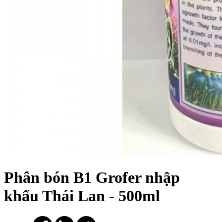
Phân bón B1 Grofer nhập
khẩu Thái Lan - 500ml