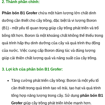
2. Thành phần chính:
Phân bón B1 Grofer
chứa một hàm lượng lớn chất dinh
dưỡng cần thiết cho cây trồng, đặc biệt là vi lượng Boron
(B1) - một yếu tố quan trọng giúp cây trồng phát triển và trổ
bông tốt hơn. Boron là một khoáng chất không thể thiếu trong
quá trình hấp thụ dinh dưỡng của cây và quá trình thụ động
của nước. Việc cung cấp Boron đúng lúc và đúng lượng
giúp cải thiện chất lượng quả và năng suất của cây trồng.
3. Lợi ích của phân bón B1 Grofer:
Tăng cường phát triển cây trồng: Boron là một yếu tố
cần thiết trong quá trình tạo vỏ trái, tạo hạt và quá trình
tổng hợp năng lượng trong cây. Sử dụng
phân bón B1
Grofer
giúp cây trồng phát triển khỏe mạnh hơn.