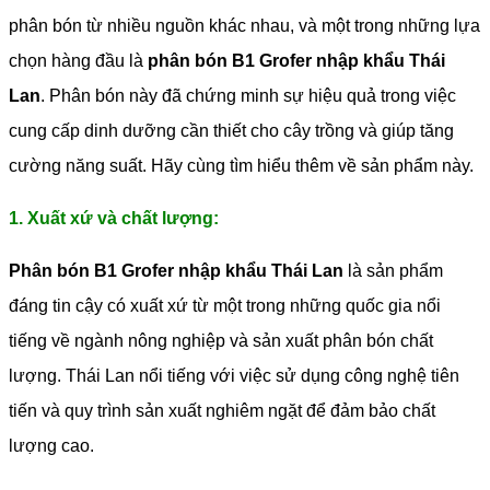
phân bón từ nhiều nguồn khác nhau, và một trong những lựa
chọn hàng đầu là
phân bón B1 Grofer nhập khẩu Thái
Lan
. Phân bón này đã chứng minh sự hiệu quả trong việc
cung cấp dinh dưỡng cần thiết cho cây trồng và giúp tăng
cường năng suất. Hãy cùng tìm hiểu thêm về sản phẩm này.
1. Xuất xứ và chất lượng:
Phân bón B1 Grofer nhập khẩu Thái Lan
là sản phẩm
đáng tin cậy có xuất xứ từ một trong những quốc gia nổi
tiếng về ngành nông nghiệp và sản xuất phân bón chất
lượng. Thái Lan nổi tiếng với việc sử dụng công nghệ tiên
tiến và quy trình sản xuất nghiêm ngặt để đảm bảo chất
lượng cao.