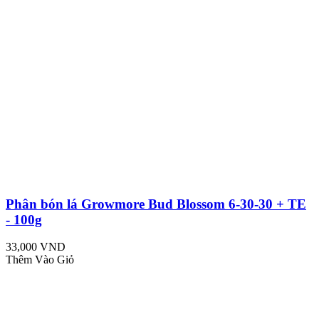
Phân bón lá Growmore Bud Blossom 6-30-30 + TE
- 100g
33,000 VND
Thêm Vào Giỏ