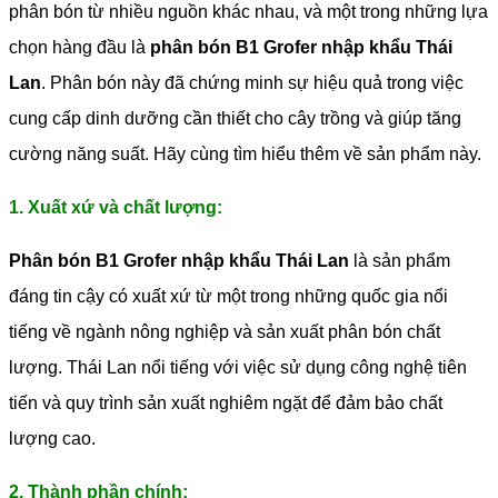
phân bón từ nhiều nguồn khác nhau, và một trong những lựa
chọn hàng đầu là
phân bón B1 Grofer nhập khẩu Thái
Lan
. Phân bón này đã chứng minh sự hiệu quả trong việc
cung cấp dinh dưỡng cần thiết cho cây trồng và giúp tăng
cường năng suất. Hãy cùng tìm hiểu thêm về sản phẩm này.
1. Xuất xứ và chất lượng:
Phân bón B1 Grofer nhập khẩu Thái Lan
là sản phẩm
đáng tin cậy có xuất xứ từ một trong những quốc gia nổi
tiếng về ngành nông nghiệp và sản xuất phân bón chất
lượng. Thái Lan nổi tiếng với việc sử dụng công nghệ tiên
tiến và quy trình sản xuất nghiêm ngặt để đảm bảo chất
lượng cao.
2. Thành phần chính: