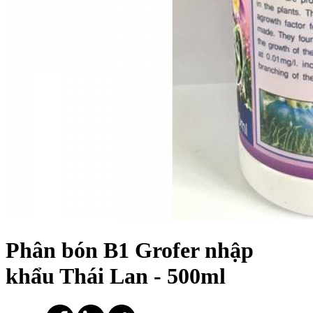
Phân bón B1 Grofer nhập
khẩu Thái Lan - 500ml