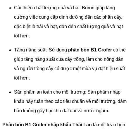
Cải thiện chất lượng quả và hạt: Boron giúp tăng
cường việc cung cấp dinh dưỡng đến các phần cây,
đặc biệt là trái và hạt, dẫn đến chất lượng quả và hạt
tốt hơn.
Tăng năng suất: Sử dụng
phân bón B1 Grofer
có thể
giúp tăng năng suất của cây trồng, làm cho nông dân
và người trồng cây có được một mùa vụ đạt hiệu suất
tốt hơn.
Sản phẩm an toàn cho môi trường: Sản phẩm nhập
khẩu này tuân theo các tiêu chuẩn về môi trường, đảm
bảo không gây hại cho đất đai và nước ngầm.
Phân bón B1 Grofer nhập khẩu Thái Lan
là một lựa chọn