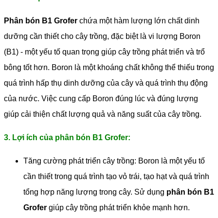
Phân bón B1 Grofer
chứa một hàm lượng lớn chất dinh
dưỡng cần thiết cho cây trồng, đặc biệt là vi lượng Boron
(B1) - một yếu tố quan trọng giúp cây trồng phát triển và trổ
bông tốt hơn. Boron là một khoáng chất không thể thiếu trong
quá trình hấp thụ dinh dưỡng của cây và quá trình thụ động
của nước. Việc cung cấp Boron đúng lúc và đúng lượng
giúp cải thiện chất lượng quả và năng suất của cây trồng.
3. Lợi ích của phân bón B1 Grofer:
Tăng cường phát triển cây trồng: Boron là một yếu tố
cần thiết trong quá trình tạo vỏ trái, tạo hạt và quá trình
tổng hợp năng lượng trong cây. Sử dụng
phân bón B1
Grofer
giúp cây trồng phát triển khỏe mạnh hơn.