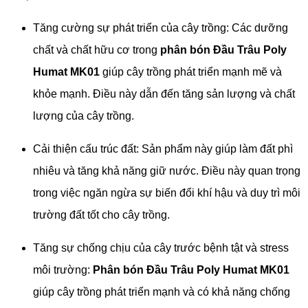
Tăng cường sự phát triển của cây trồng: Các dưỡng
chất và chất hữu cơ trong
phân bón Đầu Trâu Poly
Humat MK01
giúp cây trồng phát triển mạnh mẽ và
khỏe mạnh. Điều này dẫn đến tăng sản lượng và chất
lượng của cây trồng.
Cải thiện cấu trúc đất: Sản phẩm này giúp làm đất phì
nhiêu và tăng khả năng giữ nước. Điều này quan trọng
trong việc ngăn ngừa sự biến đổi khí hậu và duy trì môi
trường đất tốt cho cây trồng.
Tăng sự chống chịu của cây trước bệnh tật và stress
môi trường:
Phân bón Đầu Trâu Poly Humat MK01
giúp cây trồng phát triển mạnh và có khả năng chống