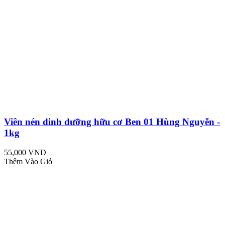
Viên nén dinh dưỡng hữu cơ Ben 01 Hùng Nguyễn -
1kg
55,000 VND
Thêm Vào Giỏ