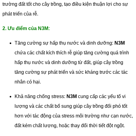
trường đất tốt cho cây trồng, tạo điều kiện thuận lợi cho sự
phát triển của rễ.
2. Ưu điểm của N3M:
Tăng cường sự hấp thụ nước và dinh dưỡng:
N3M
chứa các chất kích thích rễ giúp tăng cường quá trình
hấp thụ nước và dinh dưỡng từ đất, giúp cây trồng
tăng cường sự phát triển và sức kháng trước các tác
nhân có hại.
Khả năng chống stress:
N3M
cung cấp các yếu tố vi
lượng và các chất bổ sung giúp cây trồng đối phó tốt
hơn với tác động của stress môi trường như cạn nước,
đất kém chất lượng, hoặc thay đổi thời tiết đột ngột.