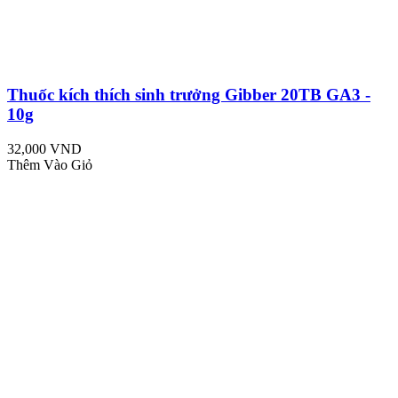
Thuốc kích thích sinh trưởng Gibber 20TB GA3 -
10g
32,000 VND
Thêm Vào Giỏ