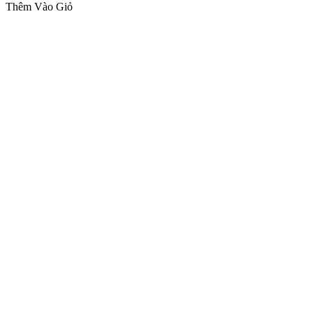
Thêm Vào Giỏ