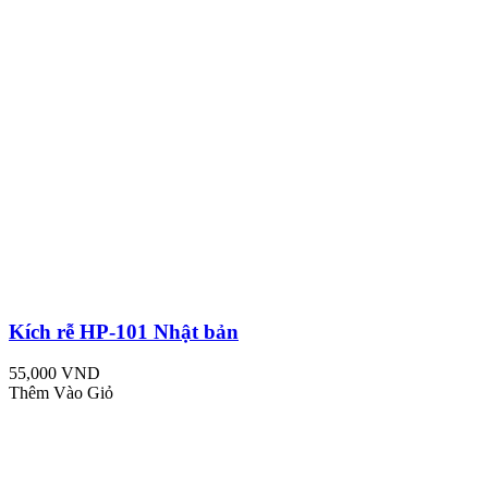
Kích rễ HP-101 Nhật bản
55,000 VND
Thêm Vào Giỏ