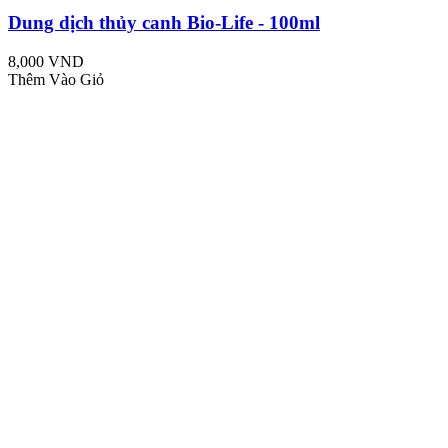
Dung dịch thủy canh Bio-Life - 100ml
8,000 VND
Thêm Vào Giỏ