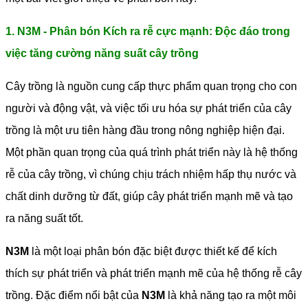
1. N3M - Phân bón Kích ra rễ cực mạnh: Độc đáo trong
việc tăng cường năng suất cây trồng
Cây trồng là nguồn cung cấp thực phẩm quan trọng cho con
người và động vật, và việc tối ưu hóa sự phát triển của cây
trồng là một ưu tiên hàng đầu trong nông nghiệp hiện đại.
Một phần quan trọng của quá trình phát triển này là hệ thống
rễ của cây trồng, vì chúng chịu trách nhiệm hấp thụ nước và
chất dinh dưỡng từ đất, giúp cây phát triển mạnh mẽ và tạo
ra năng suất tốt.
N3M
là một loại phân bón đặc biệt được thiết kế để kích
thích sự phát triển và phát triển mạnh mẽ của hệ thống rễ cây
trồng. Đặc điểm nổi bật của
N3M
là khả năng tạo ra một môi