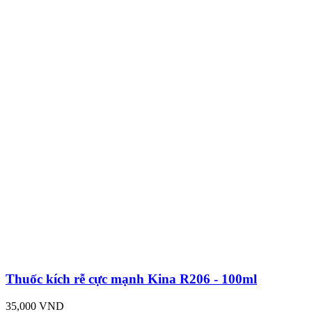
Thuốc kích rễ cực mạnh Kina R206 - 100ml
35,000 VND