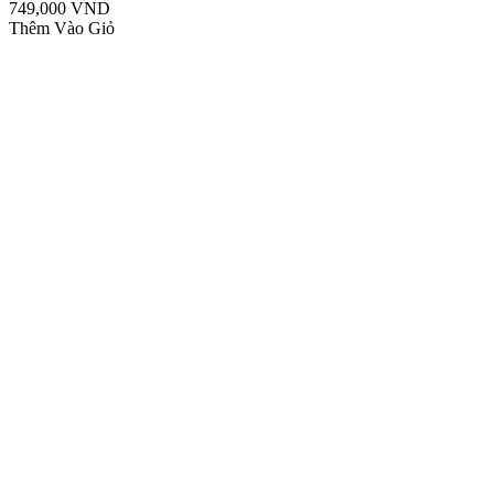
749,000 VND
Thêm Vào Giỏ