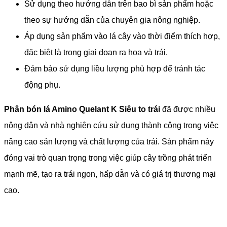
Sử dụng theo hướng dẫn trên bao bì sản phẩm hoặc
theo sự hướng dẫn của chuyên gia nông nghiệp.
Áp dụng sản phẩm vào lá cây vào thời điểm thích hợp,
đặc biệt là trong giai đoạn ra hoa và trái.
Đảm bảo sử dụng liều lượng phù hợp để tránh tác
động phụ.
Phân bón lá Amino Quelant K Siêu to trái
đã được nhiều
nông dân và nhà nghiên cứu sử dụng thành công trong việc
nâng cao sản lượng và chất lượng của trái. Sản phẩm này
đóng vai trò quan trọng trong việc giúp cây trồng phát triển
mạnh mẽ, tạo ra trái ngon, hấp dẫn và có giá trị thương mại
cao.