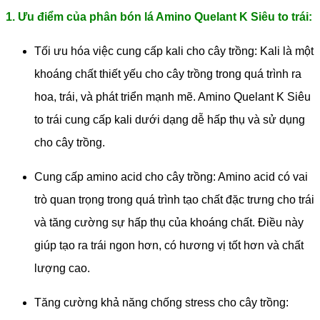
1. Ưu điểm của phân bón lá Amino Quelant K Siêu to trái:
Tối ưu hóa việc cung cấp kali cho cây trồng: Kali là một
khoáng chất thiết yếu cho cây trồng trong quá trình ra
hoa, trái, và phát triển mạnh mẽ. Amino Quelant K Siêu
to trái cung cấp kali dưới dạng dễ hấp thụ và sử dụng
cho cây trồng.
Cung cấp amino acid cho cây trồng: Amino acid có vai
trò quan trọng trong quá trình tạo chất đặc trưng cho trái
và tăng cường sự hấp thụ của khoáng chất. Điều này
giúp tạo ra trái ngon hơn, có hương vị tốt hơn và chất
lượng cao.
Tăng cường khả năng chống stress cho cây trồng: