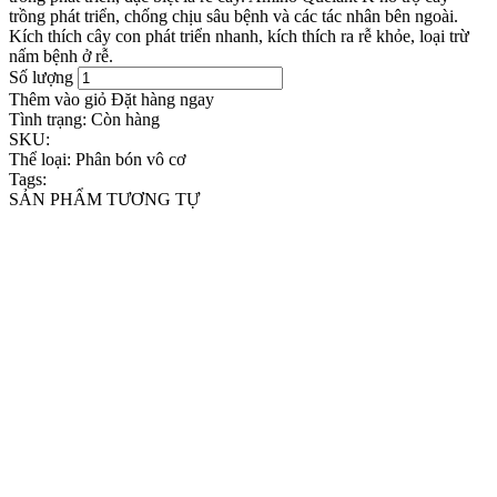
trồng phát triển, chống chịu sâu bệnh và các tác nhân bên ngoài.
Kích thích cây con phát triển nhanh, kích thích ra rễ khỏe, loại trừ
nấm bệnh ở rễ.
Số lượng
Thêm vào giỏ
Đặt hàng ngay
Tình trạng:
Còn hàng
SKU:
Thể loại:
Phân bón vô cơ
Tags:
SẢN PHẨM TƯƠNG TỰ