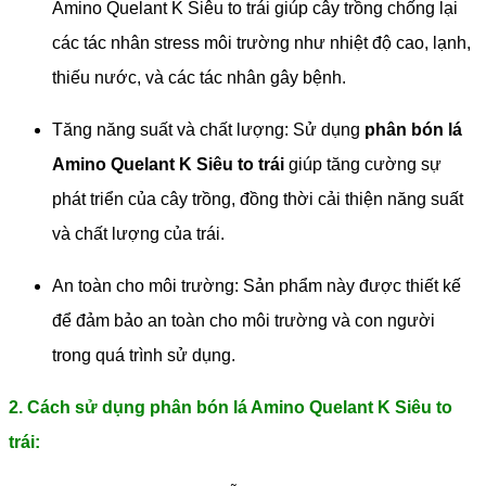
Amino Quelant K Siêu to trái giúp cây trồng chống lại
các tác nhân stress môi trường như nhiệt độ cao, lạnh,
thiếu nước, và các tác nhân gây bệnh.
Tăng năng suất và chất lượng: Sử dụng
phân bón lá
Amino Quelant K Siêu to trái
giúp tăng cường sự
phát triển của cây trồng, đồng thời cải thiện năng suất
và chất lượng của trái.
An toàn cho môi trường: Sản phẩm này được thiết kế
để đảm bảo an toàn cho môi trường và con người
trong quá trình sử dụng.
2. Cách sử dụng phân bón lá Amino Quelant K Siêu to
trái: