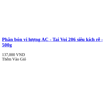
Phân bón vi lượng AC - Tai Voi 206 siêu kích rễ -
500g
137,000 VND
Thêm Vào Giỏ