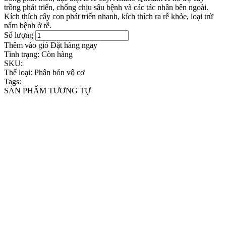
trồng phát triển, chống chịu sâu bệnh và các tác nhân bên ngoài.
Kích thích cây con phát triển nhanh, kích thích ra rễ khỏe, loại trừ
nấm bệnh ở rễ.
Số lượng
Thêm vào giỏ
Đặt hàng ngay
Tình trạng:
Còn hàng
SKU:
Thể loại:
Phân bón vô cơ
Tags:
SẢN PHẨM TƯƠNG TỰ