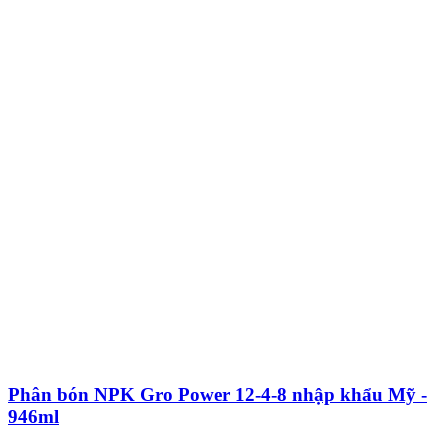
Phân bón NPK Gro Power 12-4-8 nhập khẩu Mỹ -
946ml