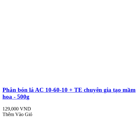
Phân bón lá AC 10-60-10 + TE chuyên gia tạo mầm
hoa - 500g
129,000 VND
Thêm Vào Giỏ