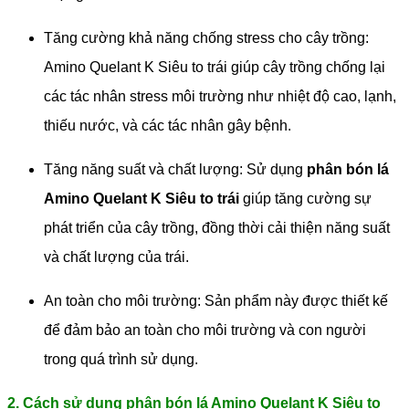
Tăng cường khả năng chống stress cho cây trồng:
Amino Quelant K Siêu to trái giúp cây trồng chống lại
các tác nhân stress môi trường như nhiệt độ cao, lạnh,
thiếu nước, và các tác nhân gây bệnh.
Tăng năng suất và chất lượng: Sử dụng
phân bón lá
Amino Quelant K Siêu to trái
giúp tăng cường sự
phát triển của cây trồng, đồng thời cải thiện năng suất
và chất lượng của trái.
An toàn cho môi trường: Sản phẩm này được thiết kế
để đảm bảo an toàn cho môi trường và con người
trong quá trình sử dụng.
2. Cách sử dụng phân bón lá Amino Quelant K Siêu to