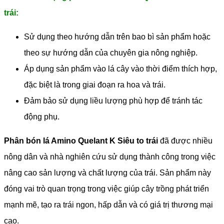
trái:
Sử dụng theo hướng dẫn trên bao bì sản phẩm hoặc
theo sự hướng dẫn của chuyên gia nông nghiệp.
Áp dụng sản phẩm vào lá cây vào thời điểm thích hợp,
đặc biệt là trong giai đoạn ra hoa và trái.
Đảm bảo sử dụng liều lượng phù hợp để tránh tác
động phụ.
Phân bón lá Amino Quelant K Siêu to trái
đã được nhiều
nông dân và nhà nghiên cứu sử dụng thành công trong việc
nâng cao sản lượng và chất lượng của trái. Sản phẩm này
đóng vai trò quan trọng trong việc giúp cây trồng phát triển
mạnh mẽ, tạo ra trái ngon, hấp dẫn và có giá trị thương mại
cao.