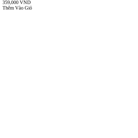
359,000 VND
Thêm Vào Giỏ