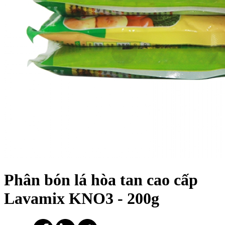
Phân bón lá hòa tan cao cấp
Lavamix KNO3 - 200g