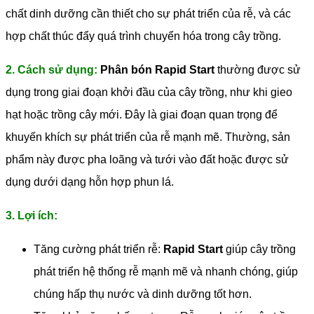
chất dinh dưỡng cần thiết cho sự phát triển của rễ, và các
hợp chất thúc đẩy quá trình chuyển hóa trong cây trồng.
2. Cách sử dụng:
Phân bón Rapid Start
thường được sử
dụng trong giai đoạn khởi đầu của cây trồng, như khi gieo
hạt hoặc trồng cây mới. Đây là giai đoạn quan trọng để
khuyến khích sự phát triển của rễ mạnh mẽ. Thường, sản
phẩm này được pha loãng và tưới vào đất hoặc được sử
dụng dưới dạng hỗn hợp phun lá.
3. Lợi ích:
Tăng cường phát triển rễ:
Rapid Start
giúp cây trồng
phát triển hệ thống rễ mạnh mẽ và nhanh chóng, giúp
chúng hấp thụ nước và dinh dưỡng tốt hơn.