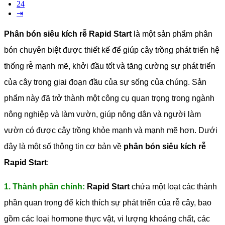
24
⇥
Phân bón siêu kích rễ Rapid Start
là một sản phẩm phân
bón chuyên biệt được thiết kế để giúp cây trồng phát triển hệ
thống rễ mạnh mẽ, khởi đầu tốt và tăng cường sự phát triển
của cây trong giai đoạn đầu của sự sống của chúng. Sản
phẩm này đã trở thành một công cụ quan trọng trong ngành
nông nghiệp và làm vườn, giúp nông dân và người làm
vườn có được cây trồng khỏe mạnh và mạnh mẽ hơn.
Dưới
đây là một số thông tin cơ bản về
phân bón siêu kích rễ
Rapid Start
:
1. Thành phần chính:
Rapid Start
chứa một loạt các thành
phần quan trọng để kích thích sự phát triển của rễ cây, bao
gồm các loại hormone thực vật, vi lượng khoáng chất, các