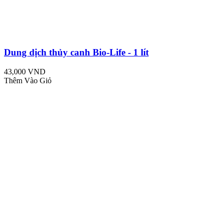
Dung dịch thủy canh Bio-Life - 1 lít
43,000 VND
Thêm Vào Giỏ