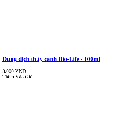
Dung dịch thủy canh Bio-Life - 100ml
8,000 VND
Thêm Vào Giỏ