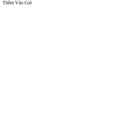
Thêm Vào Giỏ