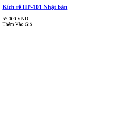
Kích rễ HP-101 Nhật bản
55,000 VND
Thêm Vào Giỏ