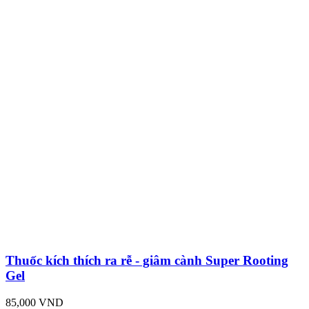
Thuốc kích thích ra rễ - giâm cành Super Rooting
Gel
85,000 VND