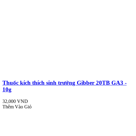
Thuốc kích thích sinh trưởng Gibber 20TB GA3 -
10g
32,000 VND
Thêm Vào Giỏ