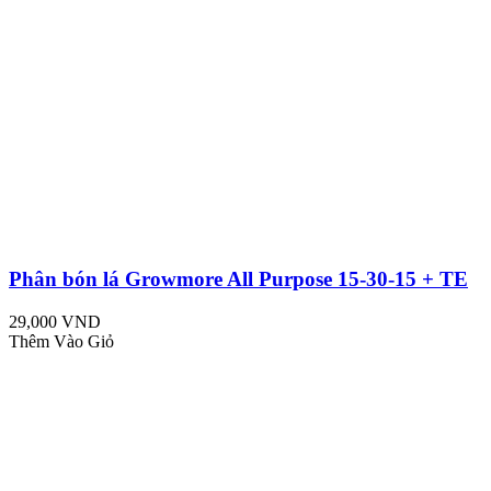
Phân bón lá Growmore All Purpose 15-30-15 + TE
29,000 VND
Thêm Vào Giỏ