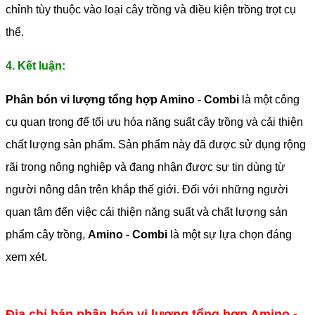
chỉnh tùy thuộc vào loại cây trồng và điều kiện trồng trọt cụ
thể.
4. Kết luận:
Phân bón vi lượng tổng hợp Amino - Combi
là một công
cụ quan trọng để tối ưu hóa năng suất cây trồng và cải thiện
chất lượng sản phẩm. Sản phẩm này đã được sử dụng rộng
rãi trong nông nghiệp và đang nhận được sự tin dùng từ
người nông dân trên khắp thế giới. Đối với những người
quan tâm đến việc cải thiện năng suất và chất lượng sản
phẩm cây trồng,
Amino - Combi
là một sự lựa chọn đáng
xem xét.
Địa chỉ bán phân bón vi lượng tổng hợp Amino -