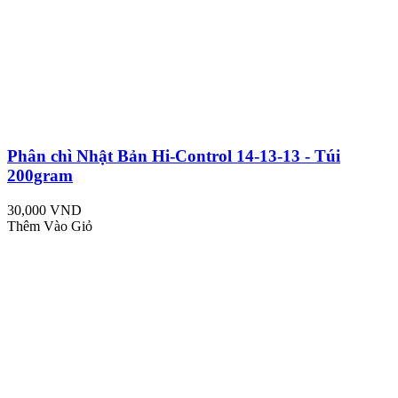
Phân chì Nhật Bản Hi-Control 14-13-13 - Túi
200gram
30,000 VND
Thêm Vào Giỏ