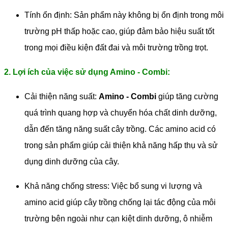
Tính ổn định: Sản phẩm này không bị ổn định trong môi
trường pH thấp hoặc cao, giúp đảm bảo hiệu suất tốt
trong mọi điều kiện đất đai và môi trường trồng trọt.
2. Lợi ích của việc sử dụng Amino - Combi:
Cải thiện năng suất:
Amino - Combi
giúp tăng cường
quá trình quang hợp và chuyển hóa chất dinh dưỡng,
dẫn đến tăng năng suất cây trồng. Các amino acid có
trong sản phẩm giúp cải thiện khả năng hấp thụ và sử
dụng dinh dưỡng của cây.
Khả năng chống stress: Việc bổ sung vi lượng và
amino acid giúp cây trồng chống lại tác động của môi
trường bên ngoài như cạn kiệt dinh dưỡng, ô nhiễm