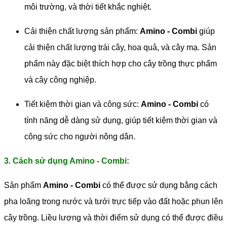
môi trường, và thời tiết khắc nghiệt.
Cải thiện chất lượng sản phẩm:
Amino - Combi
giúp
cải thiện chất lượng trái cây, hoa quả, và cây mạ. Sản
phẩm này đặc biệt thích hợp cho cây trồng thực phẩm
và cây công nghiệp.
Tiết kiệm thời gian và công sức:
Amino - Combi
có
tính năng dễ dàng sử dụng, giúp tiết kiệm thời gian và
công sức cho người nông dân.
3. Cách sử dụng Amino - Combi:
Sản phẩm
Amino - Combi
có thể được sử dụng bằng cách
pha loãng trong nước và tưới trực tiếp vào đất hoặc phun lên
cây trồng. Liều lượng và thời điểm sử dụng có thể được điều