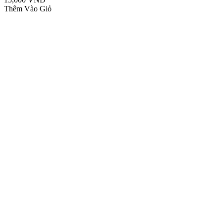
Thêm Vào Giỏ