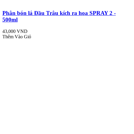
Phân bón lá Đầu Trâu kích ra hoa SPRAY 2 -
500ml
43,000 VND
Thêm Vào Giỏ