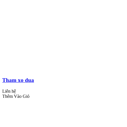
Tham xo dua
Liên hệ
Thêm Vào Giỏ