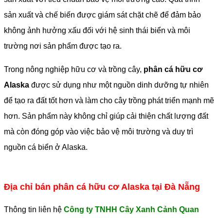
sản xuất và chế biến được giám sát chặt chẽ để đảm bảo
không ảnh hưởng xấu đối với hệ sinh thái biển và môi
trường nơi sản phẩm được tạo ra.
Trong nông nghiệp hữu cơ và trồng cây,
phân cá hữu cơ
Alaska
được sử dụng như một nguồn dinh dưỡng tự nhiên
để tạo ra đất tốt hơn và làm cho cây trồng phát triển mạnh mẽ
hơn. Sản phẩm này không chỉ giúp cải thiện chất lượng đất
mà còn đóng góp vào việc bảo vệ môi trường và duy trì
nguồn cá biển ở Alaska.
Địa chỉ bán phân cá hữu cơ Alaska tại Đà Nẵng
Thông tin liên hệ
Công ty TNHH Cây Xanh Cảnh Quan