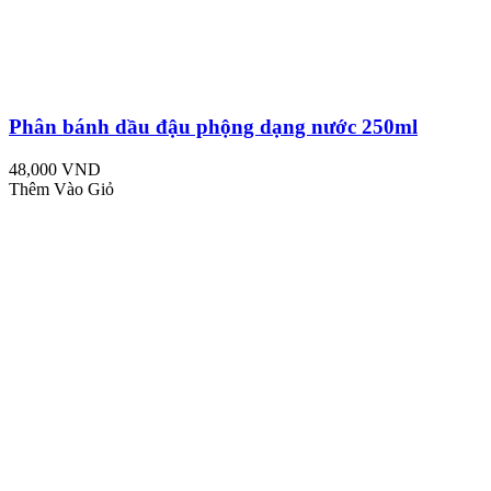
Phân bánh dầu đậu phộng dạng nước 250ml
48,000 VND
Thêm Vào Giỏ