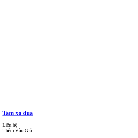
Tam xo dua
Liên hệ
Thêm Vào Giỏ