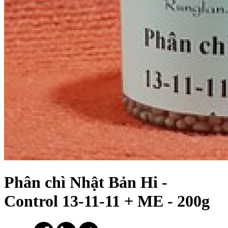
Phân chì Nhật Bản Hi -
Control 13-11-11 + ME - 200g