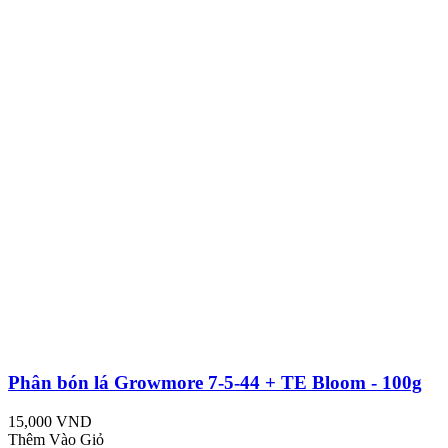
Phân bón lá Growmore 7-5-44 + TE Bloom - 100g
15,000 VND
Thêm Vào Giỏ