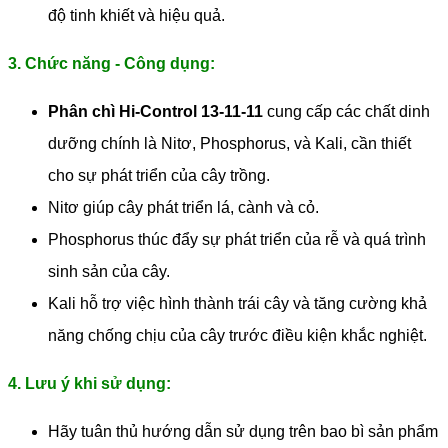
độ tinh khiết và hiệu quả.
3. Chức năng - Công dụng:
Phân chì Hi-Control 13-11-11
cung cấp các chất dinh
dưỡng chính là Nitơ, Phosphorus, và Kali, cần thiết
cho sự phát triển của cây trồng.
Nitơ giúp cây phát triển lá, cành và cỏ.
Phosphorus thúc đẩy sự phát triển của rễ và quá trình
sinh sản của cây.
Kali hỗ trợ việc hình thành trái cây và tăng cường khả
năng chống chịu của cây trước điều kiện khắc nghiệt.
4. Lưu ý khi sử dụng:
Hãy tuân thủ hướng dẫn sử dụng trên bao bì sản phẩm