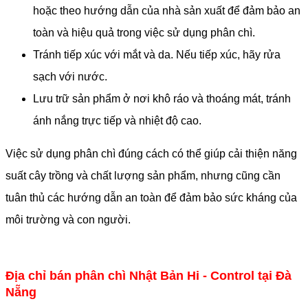
hoặc theo hướng dẫn của nhà sản xuất để đảm bảo an
toàn và hiệu quả trong việc sử dụng phân chì.
Tránh tiếp xúc với mắt và da. Nếu tiếp xúc, hãy rửa
sạch với nước.
Lưu trữ sản phẩm ở nơi khô ráo và thoáng mát, tránh
ánh nắng trực tiếp và nhiệt độ cao.
Việc sử dụng phân chì đúng cách có thể giúp cải thiện năng
suất cây trồng và chất lượng sản phẩm, nhưng cũng cần
tuân thủ các hướng dẫn an toàn để đảm bảo sức kháng của
môi trường và con người.
Địa chỉ bán phân chì Nhật Bản Hi - Control tại Đà
Nẵng