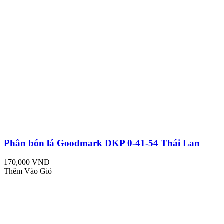
Phân bón lá Goodmark DKP 0-41-54 Thái Lan
170,000 VND
Thêm Vào Giỏ