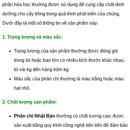
phân hóa học thường được sử dụng để cung cấp chất dinh
dưỡng cho cây trồng trong quá trình phát triển của chúng.
Dưới đây là một số thông tin về sản phẩm này:
1. Trọng lượng và màu sắc:
Trọng lượng của sản phẩm thường được đóng gói
trong túi hoặc bao lớn có nhiều kích thước khác nhau,
từ vài kg đến hàng trăm kg.
Màu sắc của phân chì thường là màu trắng hoặc màu
hạt nhỏ.
2. Chất lượng sản phẩm:
Phân chì Nhật Bản
thường có chất lượng cao, được
sản xuất bằng quy trình công nghệ tiên tiến để đảm bảo