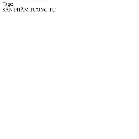
Tags:
SẢN PHẨM TƯƠNG TỰ