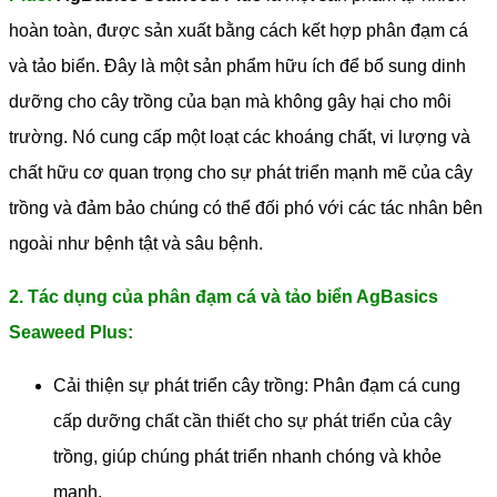
hoàn toàn, được sản xuất bằng cách kết hợp phân đạm cá
và tảo biển. Đây là một sản phẩm hữu ích để bổ sung dinh
dưỡng cho cây trồng của bạn mà không gây hại cho môi
trường. Nó cung cấp một loạt các khoáng chất, vi lượng và
chất hữu cơ quan trọng cho sự phát triển mạnh mẽ của cây
trồng và đảm bảo chúng có thể đối phó với các tác nhân bên
ngoài như bệnh tật và sâu bệnh.
2. Tác dụng của phân đạm cá và tảo biển AgBasics
Seaweed Plus:
Cải thiện sự phát triển cây trồng: Phân đạm cá cung
cấp dưỡng chất cần thiết cho sự phát triển của cây
trồng, giúp chúng phát triển nhanh chóng và khỏe
mạnh.