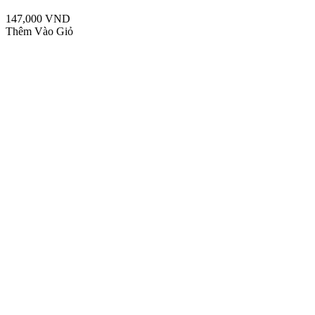
147,000 VND
Thêm Vào Giỏ