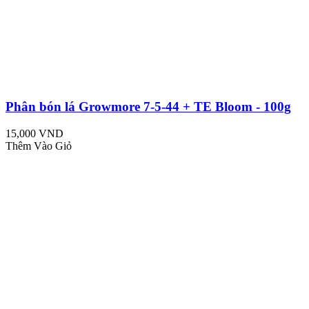
Phân bón lá Growmore 7-5-44 + TE Bloom - 100g
15,000 VND
Thêm Vào Giỏ