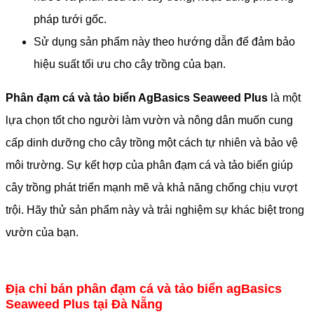
pháp tưới gốc.
Sử dụng sản phẩm này theo hướng dẫn để đảm bảo
hiệu suất tối ưu cho cây trồng của bạn.
Phân đạm cá và tảo biển AgBasics Seaweed Plus
là một
lựa chọn tốt cho người làm vườn và nông dân muốn cung
cấp dinh dưỡng cho cây trồng một cách tự nhiên và bảo vệ
môi trường. Sự kết hợp của phân đạm cá và tảo biển giúp
cây trồng phát triển mạnh mẽ và khả năng chống chịu vượt
trội. Hãy thử sản phẩm này và trải nghiệm sự khác biệt trong
vườn của bạn.
Địa chỉ bán phân đạm cá và tảo biển agBasics
Seaweed Plus tại Đà Nẵng