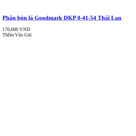
Phân bón lá Goodmark DKP 0-41-54 Thái Lan
170,000 VND
Thêm Vào Giỏ