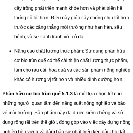
cây trồng phát triển mạnh khỏe hơn và phát triển hệ
thống cỏ tốt hơn. Điều này giúp cây chống chịu tốt hơn
trước các căng thẳng môi trường như hạn hán, sâu
bệnh, và sự cạnh tranh với cỏ dại.
Nâng cao chất lượng thực phẩm: Sử dụng phân hữu
cơ bio trùn quế có thể cải thiện chất lượng thực phẩm,
làm cho rau cải, hoa quả và các sản phẩm nông nghiệp
khác có hương vị tốt hơn và nhiều dinh dưỡng hơn.
Phân hữu cơ bio trùn quế 5-1-3
là một lựa chọn tốt cho
những người quan tâm đến năng suất nông nghiệp và bảo
vệ môi trường. Sản phẩm này đã được kiểm chứng và sử
dụng rộng rãi trên thế giới, đóng góp vào việc xây dựng nông
nghiệp bền vững và đảm bảo sự phát triển kéo dài cho đất