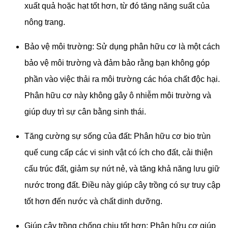
xuất quả hoặc hạt tốt hơn, từ đó tăng năng suất của
nông trang.
Bảo vệ môi trường: Sử dụng phân hữu cơ là một cách
bảo vệ môi trường và đảm bảo rằng bạn không góp
phần vào việc thải ra môi trường các hóa chất độc hại.
Phân hữu cơ này không gây ô nhiễm môi trường và
giúp duy trì sự cân bằng sinh thái.
Tăng cường sự sống của đất: Phân hữu cơ bio trùn
quế cung cấp các vi sinh vật có ích cho đất, cải thiện
cấu trúc đất, giảm sự nứt nẻ, và tăng khả năng lưu giữ
nước trong đất. Điều này giúp cây trồng có sự truy cập
tốt hơn đến nước và chất dinh dưỡng.
Giúp cây trồng chống chịu tốt hơn: Phân hữu cơ giúp