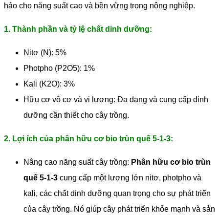
hảo cho năng suất cao và bền vững trong nông nghiệp.
1. Thành phần và tỷ lệ chất dinh dưỡng:
Nitơ (N): 5%
Photpho (P2O5): 1%
Kali (K2O): 3%
Hữu cơ vô cơ và vi lượng: Đa dạng và cung cấp dinh
dưỡng cần thiết cho cây trồng.
2. Lợi ích của phân hữu cơ bio trùn quế 5-1-3:
Nâng cao năng suất cây trồng:
Phân hữu cơ bio trùn
quế 5-1-3
cung cấp một lượng lớn nitơ, photpho và
kali, các chất dinh dưỡng quan trọng cho sự phát triển
của cây trồng. Nó giúp cây phát triển khỏe mạnh và sản