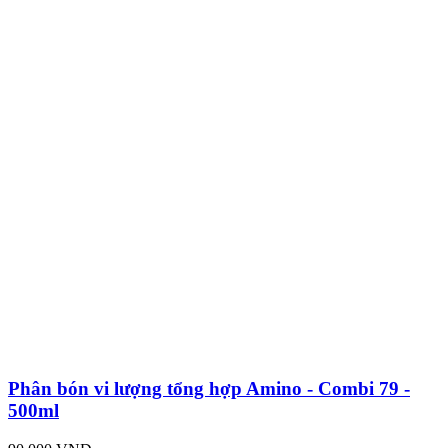
Phân bón vi lượng tổng hợp Amino - Combi 79 -
500ml