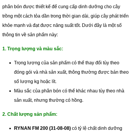
phân bón được thiết kế để cung cấp dinh dưỡng cho cây
trồng một cách tỏa dần trong thời gian dài, giúp cây phát triển
khỏe mạnh và đạt được năng suất tốt. Dưới đây là một số
thông tin về sản phẩm này:
1. Trọng lượng và màu sắc:
Trọng lượng của sản phẩm có thể thay đổi tùy theo
đóng gói và nhà sản xuất, thông thường được bán theo
số lượng kg hoặc lít.
Màu sắc của phân bón có thể khác nhau tùy theo nhà
sản xuất, nhưng thường có hồng.
2. Chất lượng sản phẩm:
RYNAN FM 200 (31-08-08)
có tỷ lệ chất dinh dưỡng