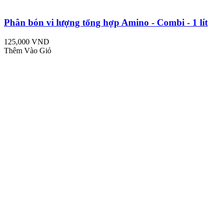
Phân bón vi lượng tổng hợp Amino - Combi - 1 lít
125,000 VND
Thêm Vào Giỏ