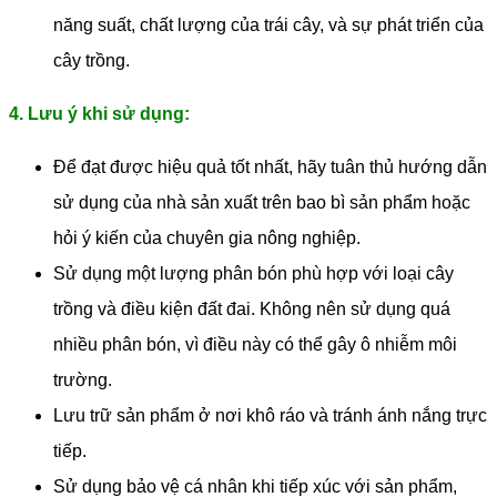
năng suất, chất lượng của trái cây, và sự phát triển của
cây trồng.
4. Lưu ý khi sử dụng:
Để đạt được hiệu quả tốt nhất, hãy tuân thủ hướng dẫn
sử dụng của nhà sản xuất trên bao bì sản phẩm hoặc
hỏi ý kiến ​​của chuyên gia nông nghiệp.
Sử dụng một lượng phân bón phù hợp với loại cây
trồng và điều kiện đất đai. Không nên sử dụng quá
nhiều phân bón, vì điều này có thể gây ô nhiễm môi
trường.
Lưu trữ sản phẩm ở nơi khô ráo và tránh ánh nắng trực
tiếp.
Sử dụng bảo vệ cá nhân khi tiếp xúc với sản phẩm,