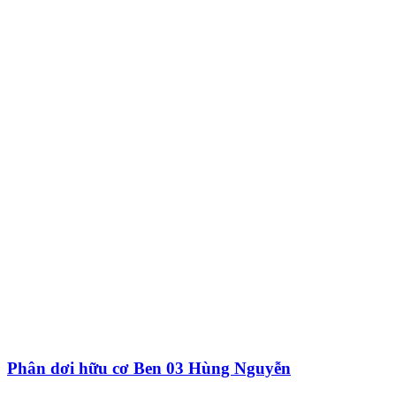
Phân dơi hữu cơ Ben 03 Hùng Nguyễn