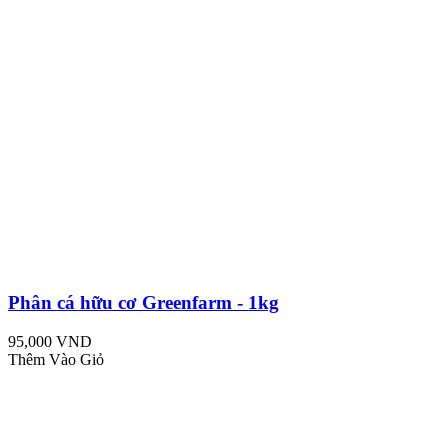
Phân cá hữu cơ Greenfarm - 1kg
95,000 VND
Thêm Vào Giỏ