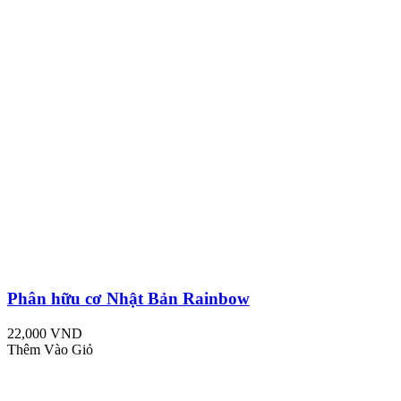
Phân hữu cơ Nhật Bản Rainbow
22,000 VND
Thêm Vào Giỏ