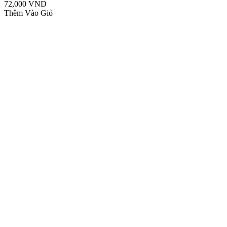
72,000 VND
Thêm Vào Giỏ