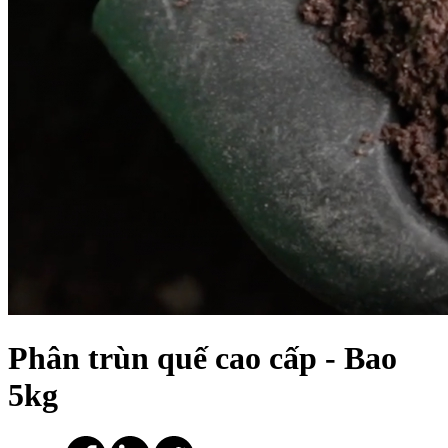
Phân trùn quế cao cấp - Bao
5kg