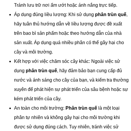
Tránh lưu trữ nơi ẩm ướt hoặc ánh nắng trực tiếp.
Áp dụng đúng liều lượng: Khi sử dụng
phân trùn quế
,
hãy tuân thủ hướng dẫn về liều lượng được đề xuất
trên bao bì sản phẩm hoặc theo hướng dẫn của nhà
sản xuất. Áp dụng quá nhiều phân có thể gây hại cho
cây và môi trường.
Kết hợp với việc chăm sóc cây khác: Ngoài việc sử
dụng
phân trùn quế
, hãy đảm bảo bạn cung cấp đủ
nước và ánh sáng cho cây của bạn, và kiểm tra thường
xuyên để phát hiện sự phát triển của sâu bệnh hoặc sự
kém phát triển của cây.
An toàn cho môi trường:
Phân trùn quế
là một loại
phân tự nhiên và không gây hại cho môi trường khi
được sử dụng đúng cách. Tuy nhiên, tránh việc sử