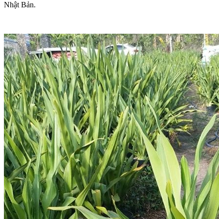
Nhật Bản.