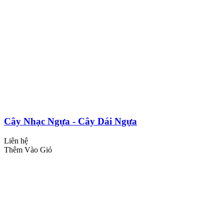
Cây Nhạc Ngựa - Cây Dái Ngựa
Liên hệ
Thêm Vào Giỏ