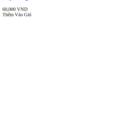
60,000 VND
Thêm Vào Giỏ