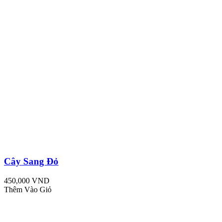
Cây Sang Đỏ
450,000 VND
Thêm Vào Giỏ