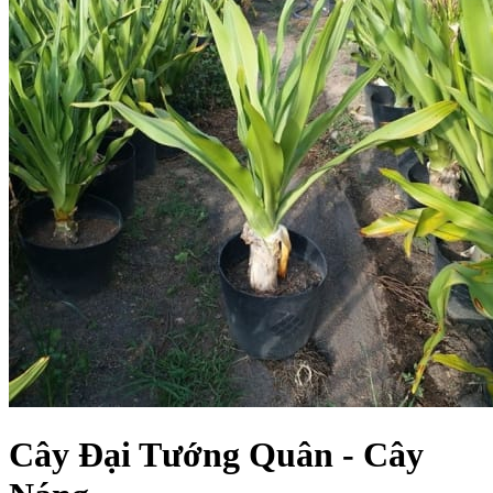
Cây Đại Tướng Quân - Cây