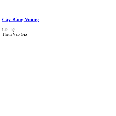
Cây Bàng Vuông
Liên hệ
Thêm Vào Giỏ