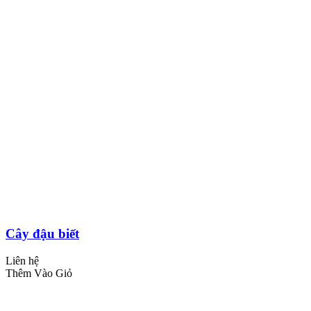
Cây đậu biết
Liên hệ
Thêm Vào Giỏ