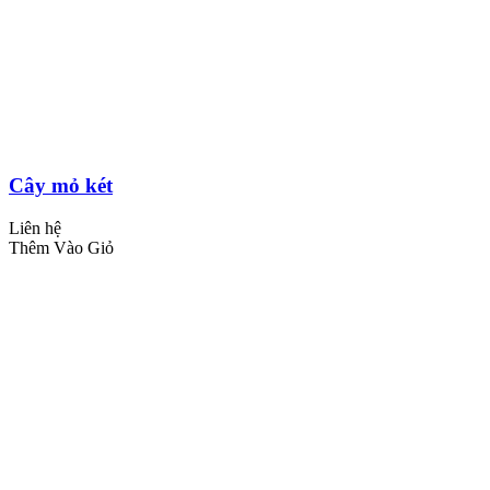
Cây mỏ két
Liên hệ
Thêm Vào Giỏ