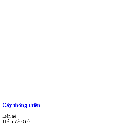
Cây thông thiên
Liên hệ
Thêm Vào Giỏ