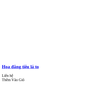
Hoa đăng tiêu lá to
Liên hệ
Thêm Vào Giỏ