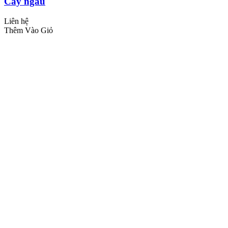
Cây ngâu
Liên hệ
Thêm Vào Giỏ