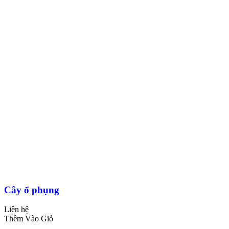
Cây ổ phụng
Liên hệ
Thêm Vào Giỏ