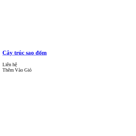
Cây trúc sao đốm
Liên hệ
Thêm Vào Giỏ