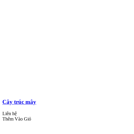
Cây trúc mây
Liên hệ
Thêm Vào Giỏ