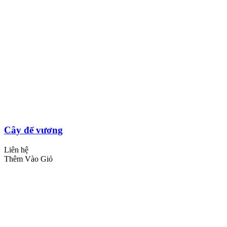
Cây đế vương
Liên hệ
Thêm Vào Giỏ