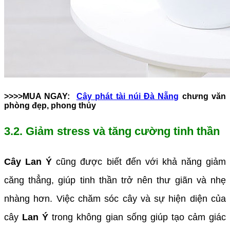
>>>>MUA NGAY:
Cây phát tài núi Đà Nẵng
chưng văn
phòng đẹp, phong thủy
3.2. Giảm stress và tăng cường tinh thần
Cây Lan Ý
cũng được biết đến với khả năng giảm
căng thẳng, giúp tinh thần trở nên thư giãn và nhẹ
nhàng hơn. Việc chăm sóc cây và sự hiện diện của
cây
Lan Ý
trong không gian sống giúp tạo cảm giác