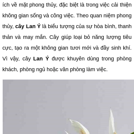
ích về mặt phong thủy, đặc biệt là trong việc cải thiện
không gian sống và công việc. Theo quan niệm phong
thủy,
cây Lan Ý
là biểu tượng của sự hòa bình, thanh
thản và may mắn. Cây giúp loại bỏ năng lượng tiêu
cực, tạo ra một không gian tươi mới và đầy sinh khí.
Vì vậy, cây
Lan Ý
được khuyên dùng trong phòng
khách, phòng ngủ hoặc văn phòng làm việc.