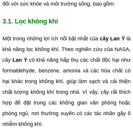
đối với sức khỏe và môi trường sống, bao gồm:
3.1. Lọc không khí
Một trong những lợi ích nổi bật nhất của
cây Lan Ý
là
khả năng lọc không khí. Theo nghiên cứu của NASA,
cây
Lan Ý
có khả năng hấp thụ các chất độc hại như
formaldehyde, benzene, amonia và các hóa chất có
hại khác trong không khí, giúp làm sạch và cải thiện
chất lượng không khí trong nhà. Vì vậy, cây rất thích
hợp để đặt trong các không gian văn phòng hoặc
phòng ngủ, nơi thường xuyên có các tác nhân gây ô
nhiễm không khí.