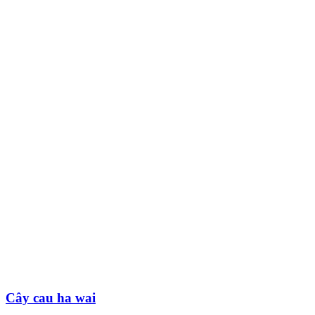
Cây cau ha wai