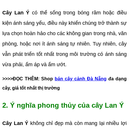
Cây Lan Ý
có thể sống trong bóng râm hoặc điều
kiện ánh sáng yếu, điều này khiến chúng trở thành sự
lựa chọn hoàn hảo cho các không gian trong nhà, văn
phòng, hoặc nơi ít ánh sáng tự nhiên. Tuy nhiên, cây
vẫn phát triển tốt nhất trong môi trường có ánh sáng
vừa phải, ấm áp và ẩm ướt.
>>>>ĐỌC THÊM: Shop
bán cây cảnh Đà Nẵng
đa dạng
cây, giá tốt nhất thị trường
2. Ý nghĩa phong thủy của cây Lan Ý
Cây Lan Ý
không chỉ đẹp mà còn mang lại nhiều lợi