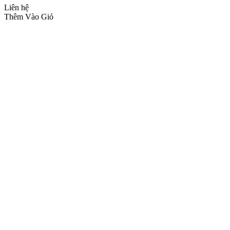
Liên hệ
Thêm Vào Giỏ