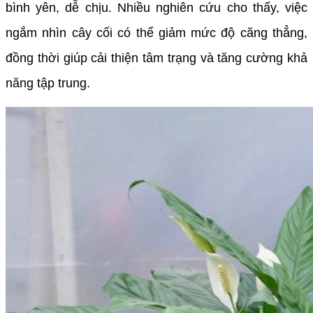
bình yên, dễ chịu. Nhiều nghiên cứu cho thấy, việc
ngắm nhìn cây cối có thể giảm mức độ căng thẳng,
đồng thời giúp cải thiện tâm trạng và tăng cường khả
năng tập trung.