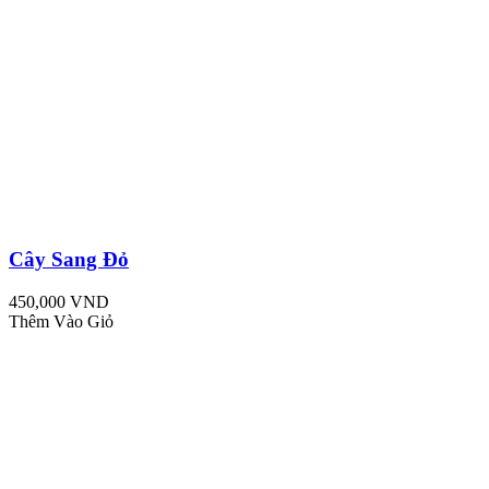
Cây Sang Đỏ
450,000 VND
Thêm Vào Giỏ