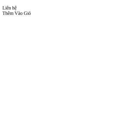
Liên hệ
Thêm Vào Giỏ