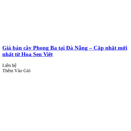
Giá bán cây Phong Ba tại Đà Nẵng – Cập nhật mới
nhất từ Hoa Sen Việt
Liên hệ
Thêm Vào Giỏ