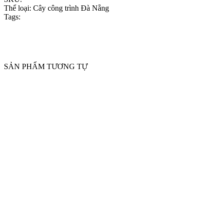
Thể loại:
Cây công trình Đà Nẵng
Tags:
SẢN PHẨM TƯƠNG TỰ