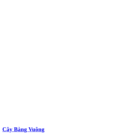
Cây Bàng Vuông