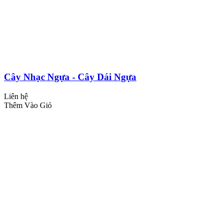
Cây Nhạc Ngựa - Cây Dái Ngựa
Liên hệ
Thêm Vào Giỏ