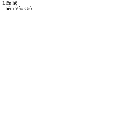
Liên hệ
Thêm Vào Giỏ