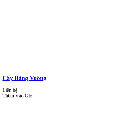
Cây Bàng Vuông
Liên hệ
Thêm Vào Giỏ