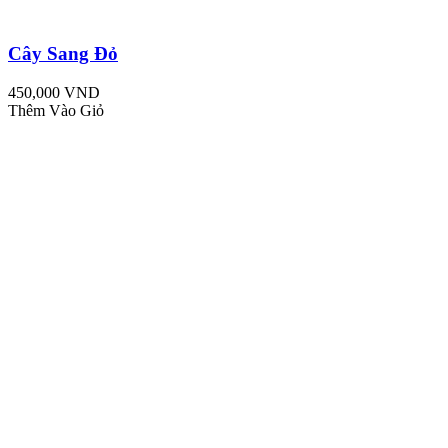
Cây Sang Đỏ
450,000 VND
Thêm Vào Giỏ