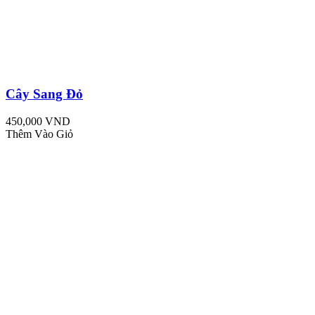
Cây Sang Đỏ
450,000 VND
Thêm Vào Giỏ