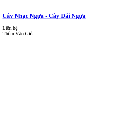
Cây Nhạc Ngựa - Cây Dái Ngựa
Liên hệ
Thêm Vào Giỏ