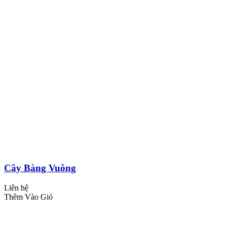
Cây Bàng Vuông
Liên hệ
Thêm Vào Giỏ