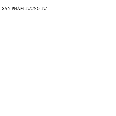
SẢN PHẨM TƯƠNG TỰ