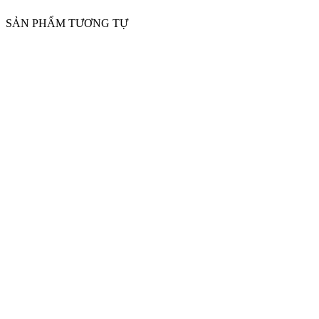
SẢN PHẨM TƯƠNG TỰ