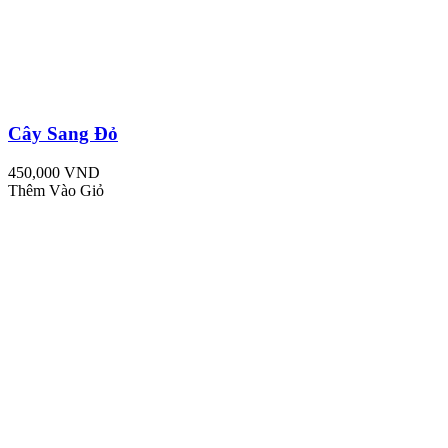
Cây Sang Đỏ
450,000 VND
Thêm Vào Giỏ