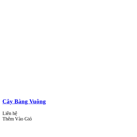
Cây Bàng Vuông
Liên hệ
Thêm Vào Giỏ