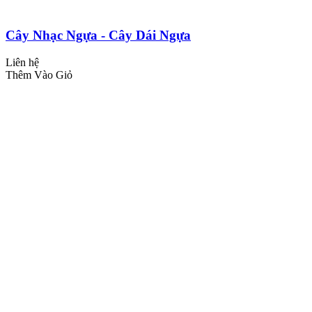
Cây Nhạc Ngựa - Cây Dái Ngựa
Liên hệ
Thêm Vào Giỏ