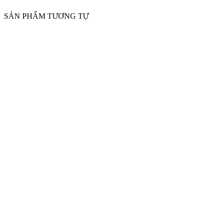
SẢN PHẨM TƯƠNG TỰ