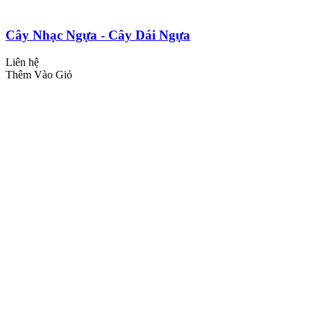
Cây Nhạc Ngựa - Cây Dái Ngựa
Liên hệ
Thêm Vào Giỏ