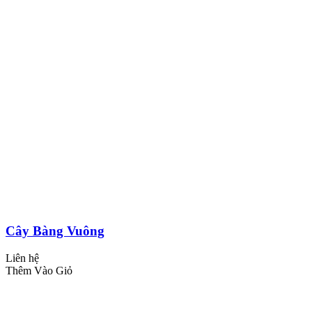
Cây Bàng Vuông
Liên hệ
Thêm Vào Giỏ