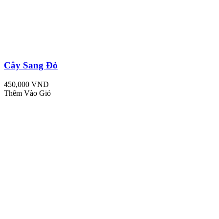
Cây Sang Đỏ
450,000 VND
Thêm Vào Giỏ