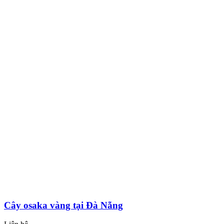
Cây osaka vàng tại Đà Nẵng