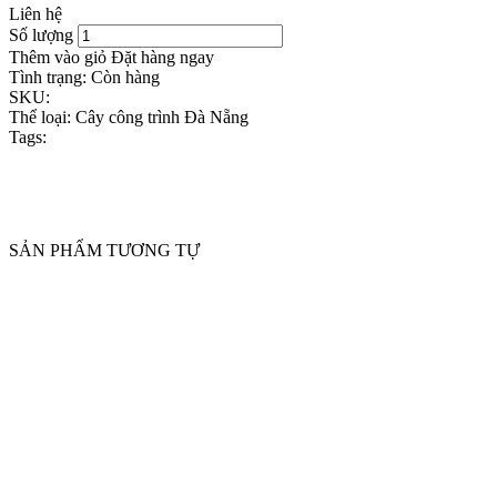
Liên hệ
Số lượng
Thêm vào giỏ
Đặt hàng ngay
Tình trạng:
Còn hàng
SKU:
Thể loại:
Cây công trình Đà Nẵng
Tags:
SẢN PHẨM TƯƠNG TỰ