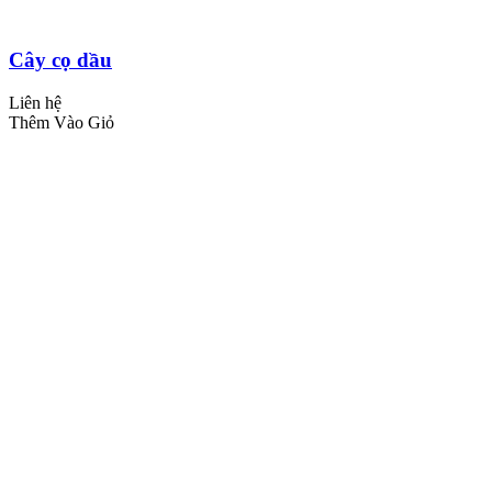
Cây cọ dầu
Liên hệ
Thêm Vào Giỏ