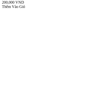
200,000 VND
Thêm Vào Giỏ