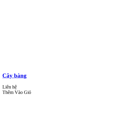
Cây bàng
Liên hệ
Thêm Vào Giỏ