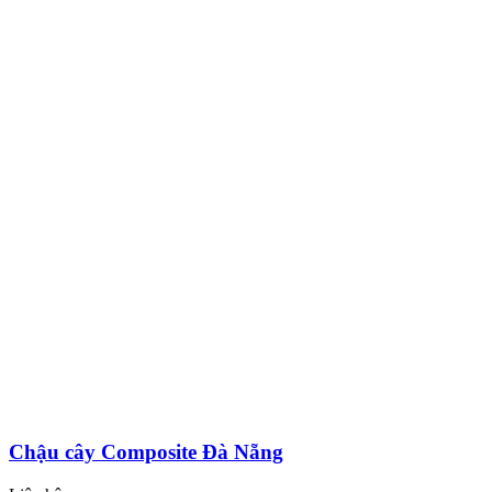
Chậu cây Composite Đà Nẵng