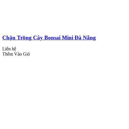
Chậu Trồng Cây Bonsai Mini Đà Nẵng
Liên hệ
Thêm Vào Giỏ