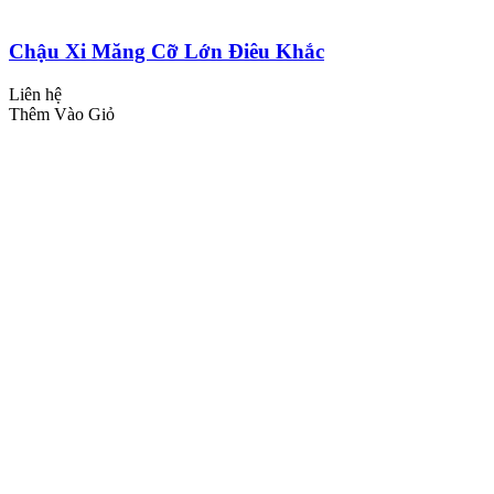
Chậu Xi Măng Cỡ Lớn Điêu Khắc
Liên hệ
Thêm Vào Giỏ