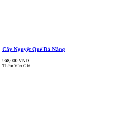
Cây Nguyệt Quế Đà Nẵng
968,000 VND
Thêm Vào Giỏ