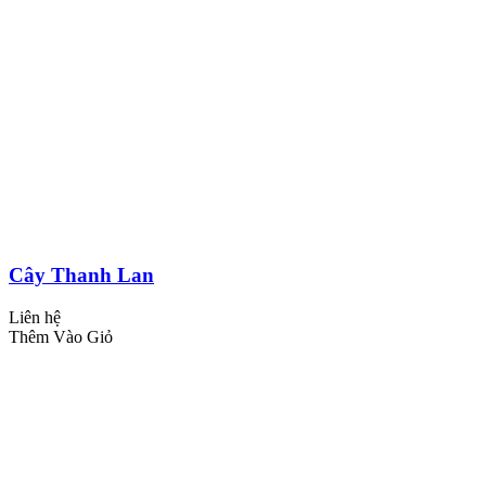
Cây Thanh Lan
Liên hệ
Thêm Vào Giỏ