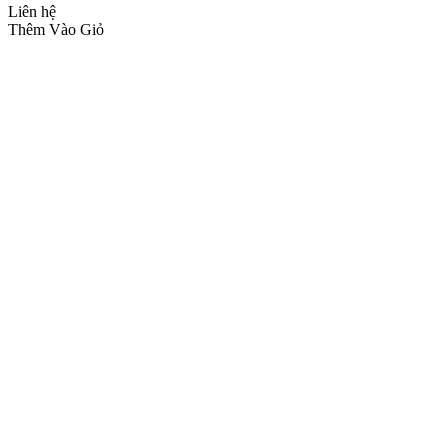
Liên hệ
Thêm Vào Giỏ