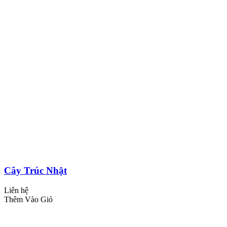
Cây Trúc Nhật
Liên hệ
Thêm Vào Giỏ