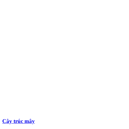
Cây trúc mây