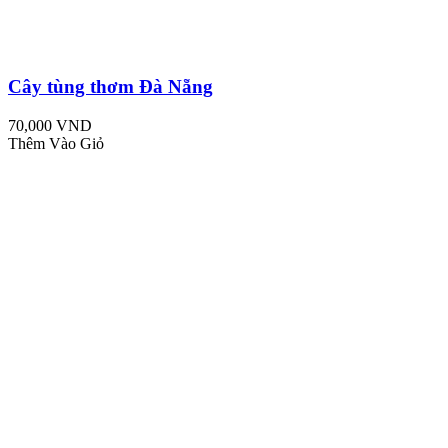
Cây tùng thơm Đà Nẵng
70,000 VND
Thêm Vào Giỏ