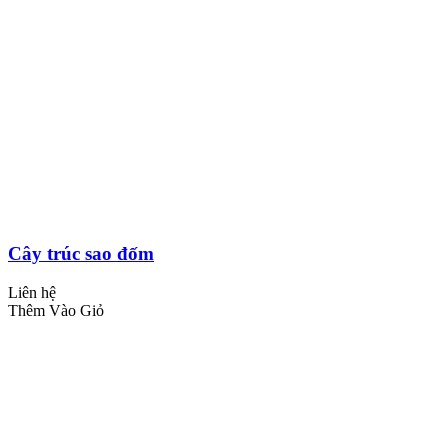
Cây trúc sao đốm
Liên hệ
Thêm Vào Giỏ