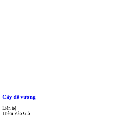
Cây đế vương
Liên hệ
Thêm Vào Giỏ