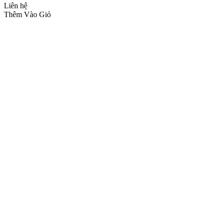
Liên hệ
Thêm Vào Giỏ