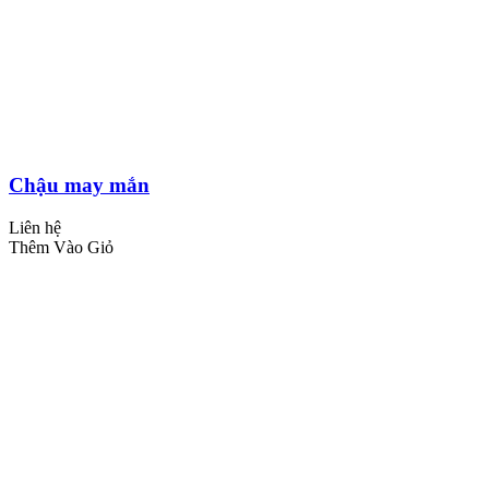
Chậu may mắn
Liên hệ
Thêm Vào Giỏ